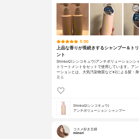
5.00
上品な香りが長続きするシャンプー＆トリ
ント
ShinkoQ(シンコキュウ)アンチポリューション
トリートメントをセットで使用しています。アン
ーションとは、大気汚染物質など※2による髪・身
見る
ShinkoQ(シンコキュウ)
アンチポリューション シャンプー
コスメ好き主婦
minori