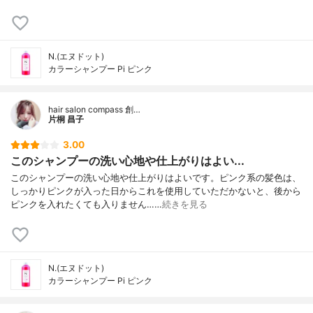
N.(エヌドット)
カラーシャンプー Pi ピンク
hair salon compass 創…
片桐 昌子
3.00
このシャンプーの洗い心地や仕上がりはよい...
このシャンプーの洗い心地や仕上がりはよいです。ピンク系の髪色は、
しっかりピンクが入った日からこれを使用していただかないと、後から
ピンクを入れたくても入りません……
続きを見る
N.(エヌドット)
カラーシャンプー Pi ピンク