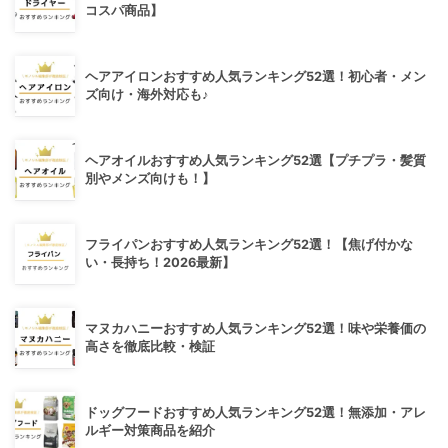
コスパ商品】
ヘアアイロンおすすめ人気ランキング52選！初心者・メン
ズ向け・海外対応も♪
ヘアオイルおすすめ人気ランキング52選【プチプラ・髪質
別やメンズ向けも！】
フライパンおすすめ人気ランキング52選！【焦げ付かな
い・長持ち！2026最新】
マヌカハニーおすすめ人気ランキング52選！味や栄養価の
高さを徹底比較・検証
ドッグフードおすすめ人気ランキング52選！無添加・アレ
ルギー対策商品を紹介