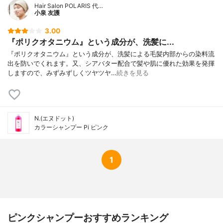
Hair Salon POLARIS 代…
小泉 友護
3.00
『ポリクオタニウム』という成分が、洗髪に...
『ポリクオタニウム』という成分が、洗髪による毛髪内部からの染料流
出を防いでくれます。又、シアバター配合で髪や肌に優れた効果を発揮
しますので、みずみずしくツヤツヤ…
続きを見る
N.(エヌドット)
カラーシャンプー Pi ピンク
1
ピンクシャンプーおすすめランキング