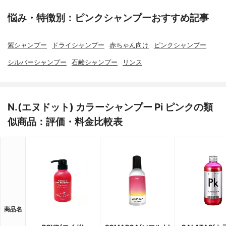
悩み・特徴別：ピンクシャンプーおすすめ記事
紫シャンプー
ドライシャンプー
赤ちゃん向け
ピンクシャンプー
シルバーシャンプー
石鹸シャンプー
リンス
N.(エヌドット) カラーシャンプー Pi ピンクの類
似商品：評価・料金比較表
商品名