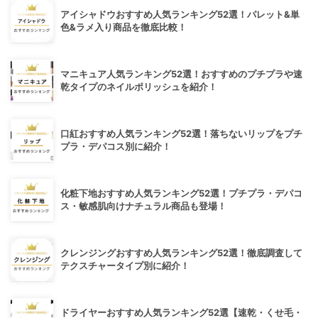
アイシャドウおすすめ人気ランキング52選！パレット&単
色&ラメ入り商品を徹底比較！
マニキュア人気ランキング52選！おすすめのプチプラや速
乾タイプのネイルポリッシュを紹介！
口紅おすすめ人気ランキング52選！落ちないリップをプチ
プラ・デパコス別に紹介！
化粧下地おすすめ人気ランキング52選！プチプラ・デパコ
ス・敏感肌向けナチュラル商品も登場！
クレンジングおすすめ人気ランキング52選！徹底調査して
テクスチャータイプ別に紹介！
ドライヤーおすすめ人気ランキング52選【速乾・くせ毛・