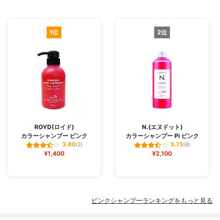
1位
2位
ROYD(ロイド)
N.(エヌドット)
カラーシャンプー ピンク
カラーシャンプー Pi ピンク
3.80
3.73
(2)
(6)
¥1,400
¥2,100
ピンクシャンプーランキングをもっと見る