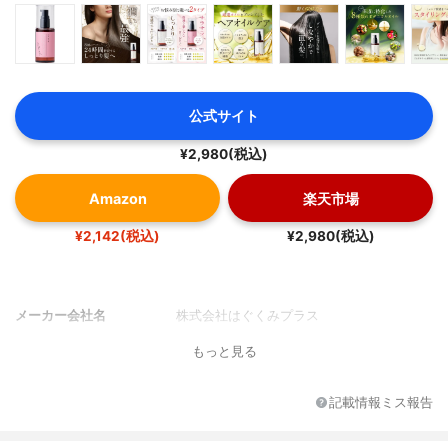
公式サイト
¥2,980(税込)
Amazon
楽天市場
¥2,142(税込)
¥2,980(税込)
メーカー会社名
株式会社はぐくみプラス
もっと見る
記載情報ミス報告