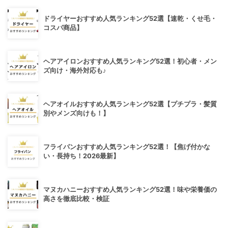
ドライヤーおすすめ人気ランキング52選【速乾・くせ毛・
コスパ商品】
ヘアアイロンおすすめ人気ランキング52選！初心者・メン
ズ向け・海外対応も♪
ヘアオイルおすすめ人気ランキング52選【プチプラ・髪質
別やメンズ向けも！】
フライパンおすすめ人気ランキング52選！【焦げ付かな
い・長持ち！2026最新】
マヌカハニーおすすめ人気ランキング52選！味や栄養価の
高さを徹底比較・検証