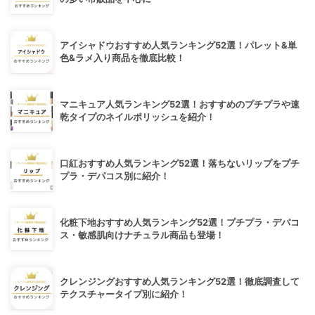
アイシャドウおすすめ人気ランキング52選！パレット&単
色&ラメ入り商品を徹底比較！
マニキュア人気ランキング52選！おすすめのプチプラや速
乾タイプのネイルポリッシュを紹介！
口紅おすすめ人気ランキング52選！落ちないリップをプチ
プラ・デパコス別に紹介！
化粧下地おすすめ人気ランキング52選！プチプラ・デパコ
ス・敏感肌向けナチュラル商品も登場！
クレンジングおすすめ人気ランキング52選！徹底調査して
テクスチャータイプ別に紹介！