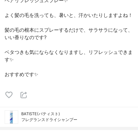
ヘアリフレッシュスプレー✨
よく髪の毛を洗っても、暑いと、汗かいたりしますよね！
髪の毛の根本にスプレーするだけで、サラサラになって、
いい香りなのです?
ベタつきも気にならなくなりますし、リフレッシュできま
す✨
おすすめです✨
BATISTE(バティスト)
フレグランスドライシャンプー