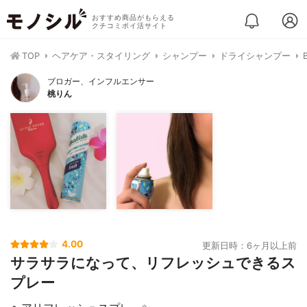
おすすめ商品がもらえる
クチコミポイ活サイト
TOP
ヘアケア・スタイリング
シャンプー
ドライシャンプー
ブロガー、インフルエンサー
桃りん
4.00
更新日時：6ヶ月以上前
サラサラになって、リフレッシュできるス
プレー