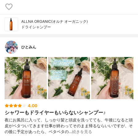
ALLNA ORGANIC(オルナ オーガニック)
ドライシャンプー
ひとみん
4.00
シャワーもドライヤーもいらないシャンプー♪
夜にお風呂に入って、しっかり髪と頭皮を洗ってても、午後になると頭
皮がベタついてきます仕事が終わってそのまま帰るならいいですが、そ
の後に予定があったら、ベタベタの…
続きを見る