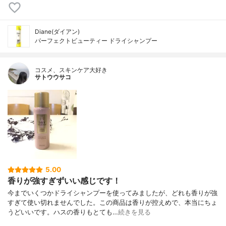
Diane(ダイアン)
パーフェクトビューティー ドライシャンプー
コスメ、スキンケア大好き
サトウウサコ
5.00
香りが強すぎずいい感じです！
今までいくつかドライシャンプーを使ってみましたが、どれも香りが強
すぎて使い切れませんでした。この商品は香りが控えめで、本当にちょ
うどいいです。ハスの香りもとても…
続きを見る