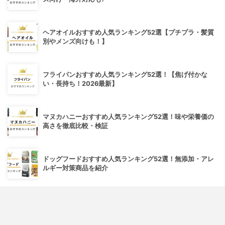
ヘアオイルおすすめ人気ランキング52選【プチプラ・髪質
別やメンズ向けも！】
フライパンおすすめ人気ランキング52選！【焦げ付かな
い・長持ち！2026最新】
マヌカハニーおすすめ人気ランキング52選！味や栄養価の
高さを徹底比較・検証
ドッグフードおすすめ人気ランキング52選！無添加・アレ
ルギー対策商品を紹介