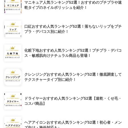
マニキュア人気ランキング52選！おすすめのプチプラや速
乾タイプのネイルポリッシュを紹介！
口紅おすすめ人気ランキング52選！落ちないリップをプチ
プラ・デパコス別に紹介！
化粧下地おすすめ人気ランキング52選！プチプラ・デパコ
ス・敏感肌向けナチュラル商品も登場！
クレンジングおすすめ人気ランキング52選！徹底調査して
テクスチャータイプ別に紹介！
ドライヤーおすすめ人気ランキング52選【速乾・くせ毛・
コスパ商品】
ヘアアイロンおすすめ人気ランキング52選！初心者・メン
ズ向け・海外対応も♪