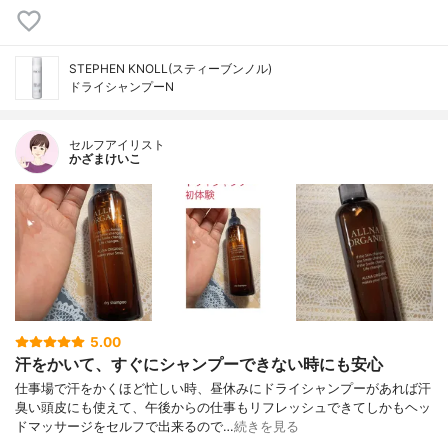
STEPHEN KNOLL(スティーブンノル)
ドライシャンプーN
セルフアイリスト
かざまけいこ
5.00
汗をかいて、すぐにシャンプーできない時にも安心
仕事場で汗をかくほど忙しい時、昼休みにドライシャンプーがあれば汗
臭い頭皮にも使えて、午後からの仕事もリフレッシュできてしかもヘッ
ドマッサージをセルフで出来るので…
続きを見る