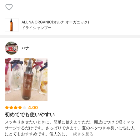
ALLNA ORGANIC(オルナ オーガニック)
ドライシャンプー
ハナ
4.00
初めてでも使いやすい
スッキリさせたいときに、簡単に使えますただ、頭皮につけて軽くマッ
サージするだけです。さっぱりできます。夏のベタつきや臭いに悩む人
にとてもおすすめです。個人的に、…
続きを見る