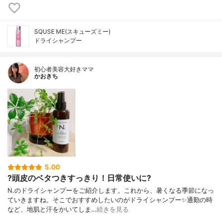
SQUSE ME(スキューズミー)
ドライシャンプー
初心者美容大好きママ
かおきち
5.00
?頭皮のベタつきすっきり！日常使いに?
N.のドライシャンプーをご紹介します。これから、暑くなる季節になっ
ていきますね。そこでおすすめしたいのがドライシャンプー✨ 通勤の時
など、地肌と汗をかいてしま…
続きを見る