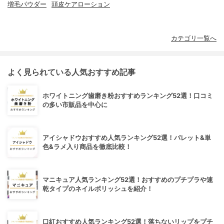
増毛パウダー
頭皮ケアローション
カテゴリ一覧へ
よく見られている人気おすすめ記事
ホワイトニング歯磨き粉おすすめランキング52選！口コミ
の多い市販品を中心に
アイシャドウおすすめ人気ランキング52選！パレット&単
色&ラメ入り商品を徹底比較！
マニキュア人気ランキング52選！おすすめのプチプラや速
乾タイプのネイルポリッシュを紹介！
口紅おすすめ人気ランキング52選！落ちないリップをプチ