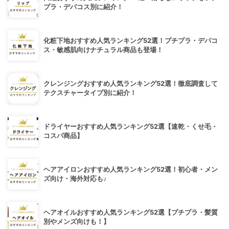
プラ・デパコス別に紹介！
化粧下地おすすめ人気ランキング52選！プチプラ・デパコ
ス・敏感肌向けナチュラル商品も登場！
クレンジングおすすめ人気ランキング52選！徹底調査して
テクスチャータイプ別に紹介！
ドライヤーおすすめ人気ランキング52選【速乾・くせ毛・
コスパ商品】
ヘアアイロンおすすめ人気ランキング52選！初心者・メン
ズ向け・海外対応も♪
ヘアオイルおすすめ人気ランキング52選【プチプラ・髪質
別やメンズ向けも！】