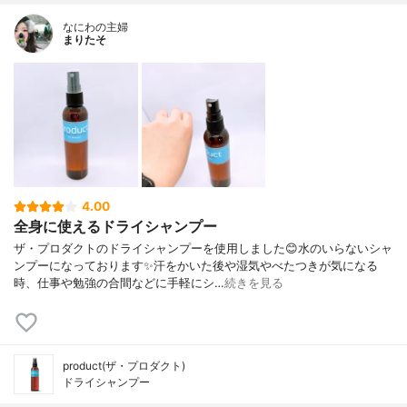
なにわの主婦
まりたそ
4.00
全身に使えるドライシャンプー
ザ・プロダクトのドライシャンプーを使用しました😊水のいらないシャ
ンプーになっております✨汗をかいた後や湿気やべたつきが気になる
時、仕事や勉強の合間などに手軽にシ…
続きを見る
product(ザ・プロダクト)
ドライシャンプー