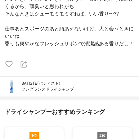
くるから、頭臭いと思われがち
そんなときはシューモミモミすれば、いい香り〜??
仕事あとスポーツのあと頭あえないけど、人と会うときに
いいね！
香りも爽やかなフレッシュサボンで清潔感ある香りだし！
BATISTE(バティスト)
フレグランスドライシャンプー
ドライシャンプーおすすめランキング
1位
2位