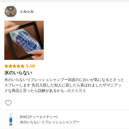
シルシル
5.00
水のいらない
水のいらないリフレッシュシャンプー頭皮のにおいが気になるとさっと
スプレーします 先日入院した知人に貸したら喜ばれました♡マニアッ
クな商品と言ったら誤解があるかも…
続きを見る
DHC(ディーエイチシー)
水のいらない リフレッシュシャンプー