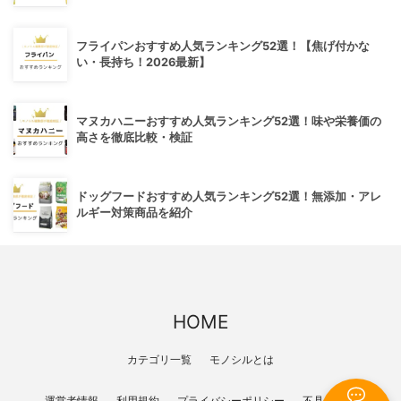
フライパンおすすめ人気ランキング52選！【焦げ付かな
い・長持ち！2026最新】
マヌカハニーおすすめ人気ランキング52選！味や栄養価の
高さを徹底比較・検証
ドッグフードおすすめ人気ランキング52選！無添加・アレ
ルギー対策商品を紹介
HOME
カテゴリ一覧
モノシルとは
運営者情報
利用規約
プライバシーポリシー
不具合報告