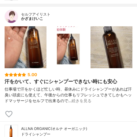
セルフアイリスト
かざまけいこ
5.00
汗をかいて、すぐにシャンプーできない時にも安心
仕事場で汗をかくほど忙しい時、昼休みにドライシャンプーがあれば汗
臭い頭皮にも使えて、午後からの仕事もリフレッシュできてしかもヘッ
ドマッサージをセルフで出来るので…
続きを見る
ALLNA ORGANIC(オルナ オーガニック)
ドライシャンプー