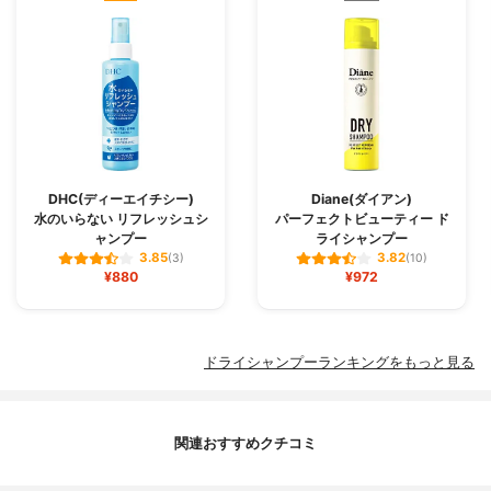
DHC(ディーエイチシー)
Diane(ダイアン)
水のいらない リフレッシュシ
パーフェクトビューティー ド
ャンプー
ライシャンプー
3.85
3.82
(3)
(10)
¥880
¥972
ドライシャンプーランキングをもっと見る
関連おすすめクチコミ