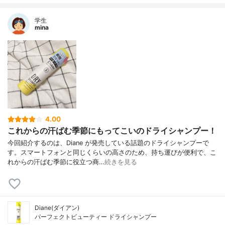
学生
mina
4.00
これからの汗ばむ季節にもってこいのドライシャンプー！
今回紹介するのは、Diane が発売している話題のドライシャンプーで
す。スマートフォンと同じくらいの高さのため、持ち運びが便利で、こ
れからの汗ばむ季節に役立つ商…
続きを見る
Diane(ダイアン)
パーフェクトビューティー ドライシャンプー