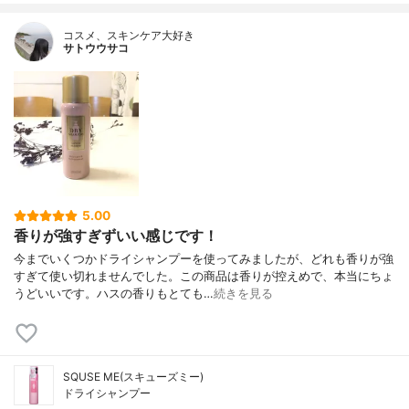
コスメ、スキンケア大好き
サトウウサコ
5.00
香りが強すぎずいい感じです！
今までいくつかドライシャンプーを使ってみましたが、どれも香りが強
すぎて使い切れませんでした。この商品は香りが控えめで、本当にちょ
うどいいです。ハスの香りもとても…
続きを見る
SQUSE ME(スキューズミー)
ドライシャンプー