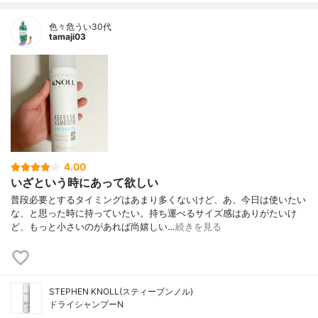
色々危うい30代
tamaji03
4.00
いざという時にあって欲しい
普段必要とするタイミングはあまり多くないけど、あ、今日は使いたい
な、と思った時に持っていたい。持ち運べるサイズ感はありがたいけ
ど、もっと小さいのがあれば尚嬉しい…
続きを見る
STEPHEN KNOLL(スティーブンノル)
ドライシャンプーN