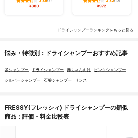
3.85
3.82
(3)
(10)
¥880
¥972
ドライシャンプーランキングをもっと見る
悩み・特徴別：ドライシャンプーおすすめ記事
紫シャンプー
ドライシャンプー
赤ちゃん向け
ピンクシャンプー
シルバーシャンプー
石鹸シャンプー
リンス
FRESSY(フレッシィ) ドライシャンプーの類似
商品：評価・料金比較表