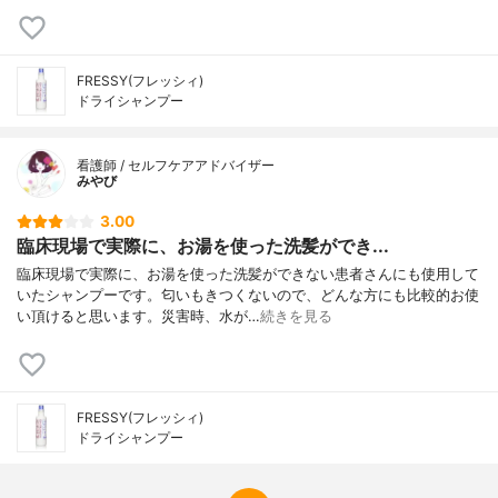
FRESSY(フレッシィ)
ドライシャンプー
看護師 / セルフケアアドバイザー
みやび
3.00
臨床現場で実際に、お湯を使った洗髪ができ...
臨床現場で実際に、お湯を使った洗髪ができない患者さんにも使用して
いたシャンプーです。匂いもきつくないので、どんな方にも比較的お使
い頂けると思います。災害時、水が…
続きを見る
FRESSY(フレッシィ)
ドライシャンプー