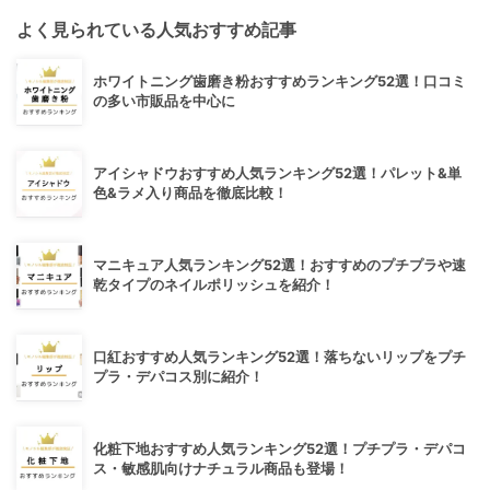
よく見られている人気おすすめ記事
ホワイトニング歯磨き粉おすすめランキング52選！口コミ
の多い市販品を中心に
アイシャドウおすすめ人気ランキング52選！パレット&単
色&ラメ入り商品を徹底比較！
マニキュア人気ランキング52選！おすすめのプチプラや速
乾タイプのネイルポリッシュを紹介！
口紅おすすめ人気ランキング52選！落ちないリップをプチ
プラ・デパコス別に紹介！
化粧下地おすすめ人気ランキング52選！プチプラ・デパコ
ス・敏感肌向けナチュラル商品も登場！