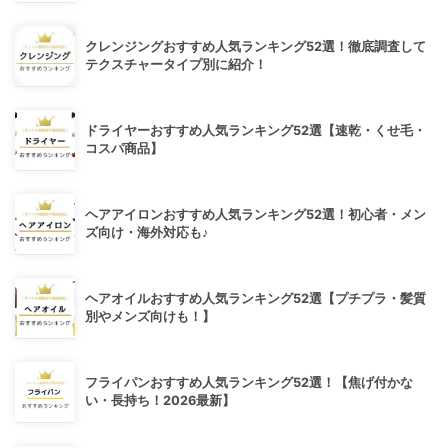
クレンジングおすすめ人気ランキング52選！徹底調査して
テクスチャータイプ別に紹介！
ドライヤーおすすめ人気ランキング52選【速乾・くせ毛・
コスパ商品】
ヘアアイロンおすすめ人気ランキング52選！初心者・メン
ズ向け・海外対応も♪
ヘアオイルおすすめ人気ランキング52選【プチプラ・髪質
別やメンズ向けも！】
フライパンおすすめ人気ランキング52選！【焦げ付かな
い・長持ち！2026最新】