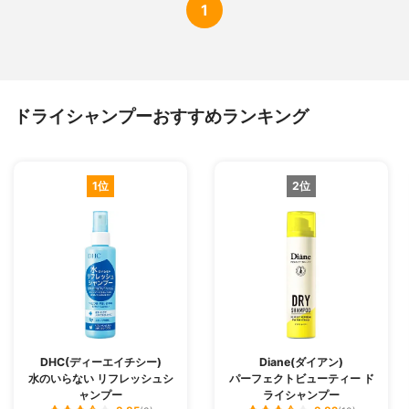
1
ドライシャンプーおすすめランキング
1位
2位
DHC(ディーエイチシー)
Diane(ダイアン)
水のいらない リフレッシュシ
パーフェクトビューティー ド
ャンプー
ライシャンプー