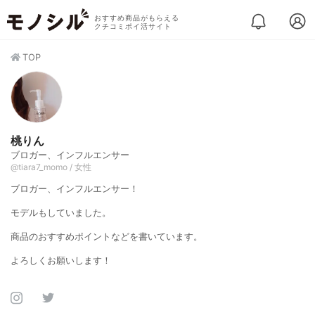
おすすめ商品がもらえる
クチコミポイ活サイト
TOP
桃りん
ブロガー、インフルエンサー
@tiara7_momo / 女性
ブロガー、インフルエンサー！
モデルもしていました。
商品のおすすめポイントなどを書いています。
よろしくお願いします！