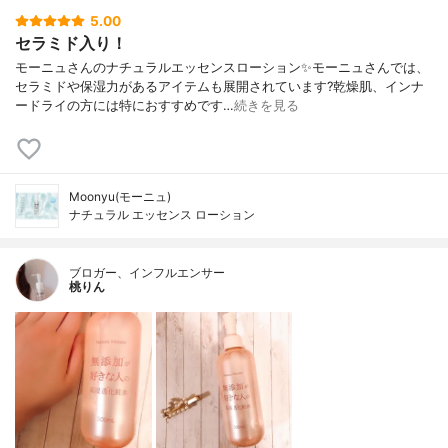
5.00
セラミド入り！
モーニュさんのナチュラルエッセンスローション✨モーニュさんでは、
セラミドや保湿力があるアイテムも展開されています?乾燥肌、インナ
ードライの方には特におすすめです…
続きを見る
Moonyu(モーニュ)
ナチュラル エッセンス ローション
ブロガー、インフルエンサー
桃りん