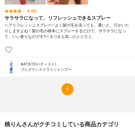
4.00
サラサラになって、リフレッシュできるスプレー
ヘアリフレッシュスプレー✨よく髪の毛を洗っても、暑いと、汗かいた
りしますよね！髪の毛の根本にスプレーするだけで、サラサラになっ
て、いい香りなのです?ベタつきも気…
続きを見る
BATISTE(バティスト)
フレグランスドライシャンプー
1
桃りんさんがクチコミしている商品カテゴリ