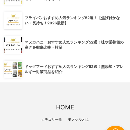
フライパンおすすめ人気ランキング52選！【焦げ付かな
い・長持ち！2026最新】
マヌカハニーおすすめ人気ランキング52選！味や栄養価の
高さを徹底比較・検証
ドッグフードおすすめ人気ランキング52選！無添加・アレ
ルギー対策商品を紹介
HOME
カテゴリ一覧
モノシルとは