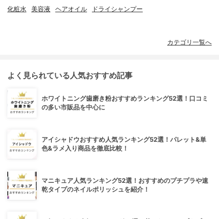
化粧水
美容液
ヘアオイル
ドライシャンプー
カテゴリ一覧へ
よく見られている人気おすすめ記事
ホワイトニング歯磨き粉おすすめランキング52選！口コミ
の多い市販品を中心に
アイシャドウおすすめ人気ランキング52選！パレット&単
色&ラメ入り商品を徹底比較！
マニキュア人気ランキング52選！おすすめのプチプラや速
乾タイプのネイルポリッシュを紹介！