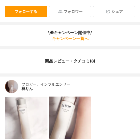
フォローする
フォロワー
シェア
\🎁キャンペーン開催中/
キャンペーン一覧へ
商品レビュー・クチコミ(8)
ブロガー、インフルエンサー
桃りん