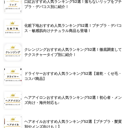
口紅おすすめ人気ランキング52選！落ちないリップをプチ
プラ・デパコス別に紹介！
化粧下地おすすめ人気ランキング52選！プチプラ・デパコ
ス・敏感肌向けナチュラル商品も登場！
クレンジングおすすめ人気ランキング52選！徹底調査して
テクスチャータイプ別に紹介！
ドライヤーおすすめ人気ランキング52選【速乾・くせ毛・
コスパ商品】
ヘアアイロンおすすめ人気ランキング52選！初心者・メン
ズ向け・海外対応も♪
ヘアオイルおすすめ人気ランキング52選【プチプラ・髪質
別やメンズ向けも！】