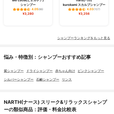
Bio Lucia(ビオルチア)
haru(ハル)
シャンプー
kurokami スカルプシャンプー
4.05
4.03
(86)
(107)
¥3,280
¥3,256
シャンプーランキングをもっと見る
悩み・特徴別：シャンプーおすすめ記事
紫シャンプー
ドライシャンプー
赤ちゃん向け
ピンクシャンプー
シルバーシャンプー
石鹸シャンプー
リンス
NARTH(ナース) スリーク&リラックスシャンプ
ーの類似商品：評価・料金比較表