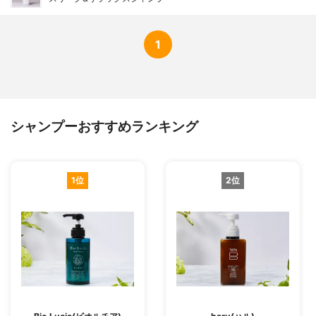
1
シャンプーおすすめランキング
1位
2位