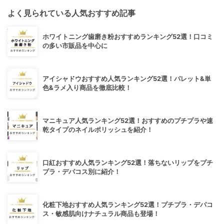
よく見られている人気おすすめ記事
ホワイトニング歯磨き粉おすすめランキング52選！口コミ
の多い市販品を中心に
アイシャドウおすすめ人気ランキング52選！パレット&単
色&ラメ入り商品を徹底比較！
マニキュア人気ランキング52選！おすすめのプチプラや速
乾タイプのネイルポリッシュを紹介！
口紅おすすめ人気ランキング52選！落ちないリップをプチ
プラ・デパコス別に紹介！
化粧下地おすすめ人気ランキング52選！プチプラ・デパコ
ス・敏感肌向けナチュラル商品も登場！