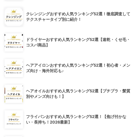
クレンジングおすすめ人気ランキング52選！徹底調査して
テクスチャータイプ別に紹介！
ドライヤーおすすめ人気ランキング52選【速乾・くせ毛・
コスパ商品】
ヘアアイロンおすすめ人気ランキング52選！初心者・メン
ズ向け・海外対応も♪
ヘアオイルおすすめ人気ランキング52選【プチプラ・髪質
別やメンズ向けも！】
フライパンおすすめ人気ランキング52選！【焦げ付かな
い・長持ち！2026最新】