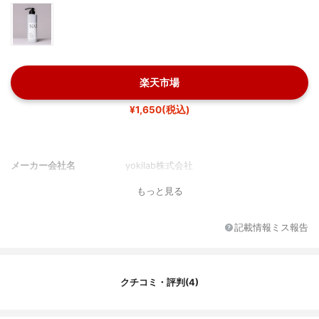
楽天市場
¥1,650(税込)
メーカー会社名
yokilab株式会社
もっと見る
記載情報ミス報告
クチコミ・評判(4)