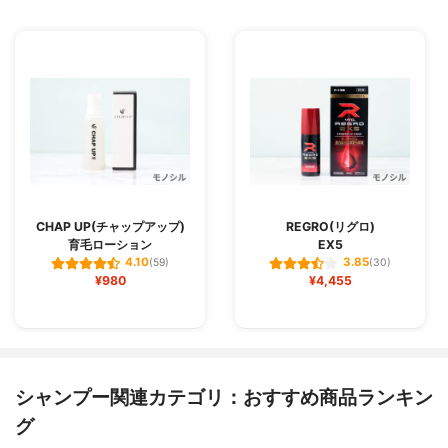
CHAP UP(チャップアップ)
REGRO(リグロ)
育毛ローション
EX5
4.10
3.85
(59)
(30)
¥980
¥4,455
シャンプー関連カテゴリ：おすすめ商品ランキン
グ