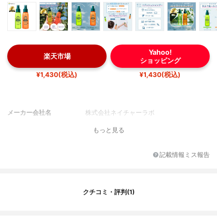
Yahoo!
楽天市場
ショッピング
¥1,430(税込)
¥1,430(税込)
メーカー会社名
株式会社ネイチャーラボ
もっと見る
記載情報ミス報告
クチコミ・評判(1)