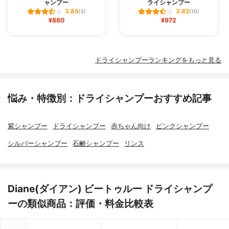
ャンプー
ライシャンプー
3.85
3.82
(3)
(10)
¥880
¥972
ドライシャンプーランキングをもっと見る
悩み・特徴別：ドライシャンプーおすすめ記事
紫シャンプー
ドライシャンプー
赤ちゃん向け
ピンクシャンプー
シルバーシャンプー
石鹸シャンプー
リンス
Diane(ダイアン) ビートゥルー ドライシャンプ
ーの類似商品：評価・料金比較表