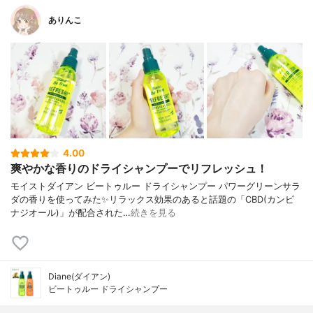
ありんこ
4.00
爽やかな香りのドライシャンプーでリフレッシュ！
モイストダイアン ビートゥルー ドライシャンプー パワーグリーンサラ
ダの香りを使ってみた✨リラックス効果のあると話題の「CBD(カンビ
ナジオール)」が配合された…
続きを見る
Diane(ダイアン)
ビートゥルー ドライシャンプー