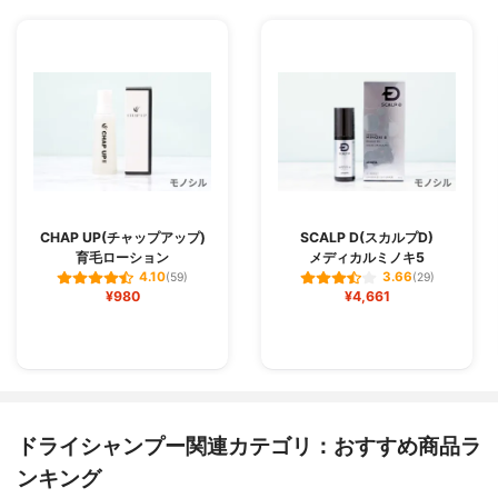
CHAP UP(チャップアップ)
SCALP D(スカルプD)
育毛ローション
メディカルミノキ5
4.10
3.66
(59)
(29)
¥980
¥4,661
ドライシャンプー関連カテゴリ：おすすめ商品ラ
ンキング