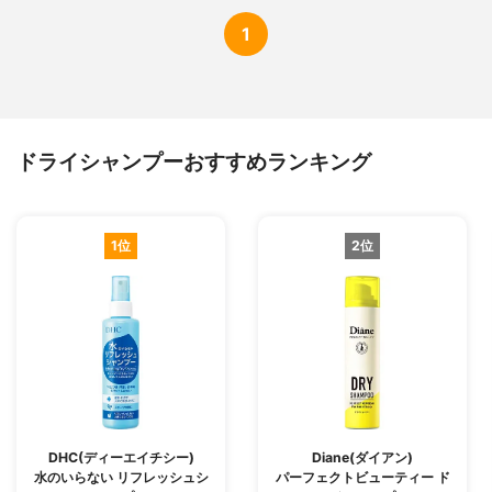
1
ドライシャンプーおすすめランキング
1位
2位
DHC(ディーエイチシー)
Diane(ダイアン)
水のいらない リフレッシュシ
パーフェクトビューティー ド