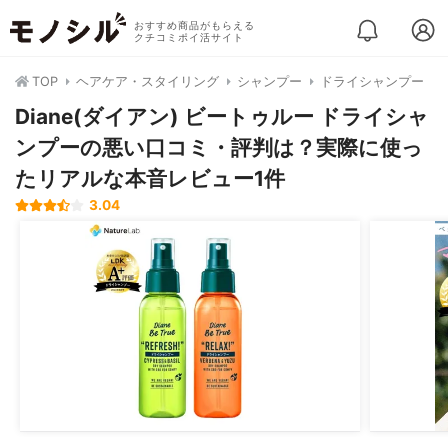
おすすめ商品がもらえる
クチコミポイ活サイト
TOP
ヘアケア・スタイリング
シャンプー
ドライシャンプー
Diane(ダイアン) ビートゥルー ドライシャ
ンプーの悪い口コミ・評判は？実際に使っ
たリアルな本音レビュー1件
3.04