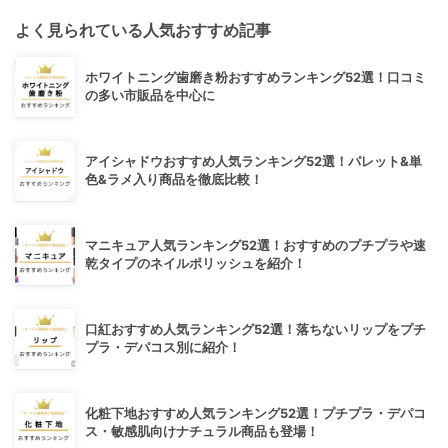
よく見られている人気おすすめ記事
ホワイトニング歯磨き粉おすすめランキング52選！口コミ
の多い市販品を中心に
アイシャドウおすすめ人気ランキング52選！パレット&単
色&ラメ入り商品を徹底比較！
マニキュア人気ランキング52選！おすすめのプチプラや速
乾タイプのネイルポリッシュを紹介！
口紅おすすめ人気ランキング52選！落ちないリップをプチ
プラ・デパコス別に紹介！
化粧下地おすすめ人気ランキング52選！プチプラ・デパコ
ス・敏感肌向けナチュラル商品も登場！