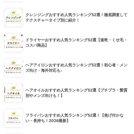
クレンジングおすすめ人気ランキング52選！徹底調査して
テクスチャータイプ別に紹介！
ドライヤーおすすめ人気ランキング52選【速乾・くせ毛・
コスパ商品】
ヘアアイロンおすすめ人気ランキング52選！初心者・メン
ズ向け・海外対応も♪
ヘアオイルおすすめ人気ランキング52選【プチプラ・髪質
別やメンズ向けも！】
フライパンおすすめ人気ランキング52選！【焦げ付かな
い・長持ち！2026最新】