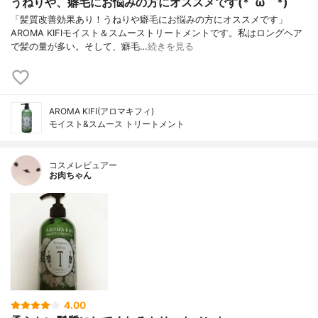
うねりや、癖毛にお悩みの方にオススメです(*´ω｀*)
「髪質改善効果あり！うねりや癖毛にお悩みの方にオススメです」
AROMA KIFIモイスト＆スムーストリートメントです。私はロングヘア
で髪の量が多い。そして、癖毛…
続きを見る
AROMA KIFI(アロマキフィ)
モイスト&スムース トリートメント
コスメレビュアー
お肉ちゃん
4.00