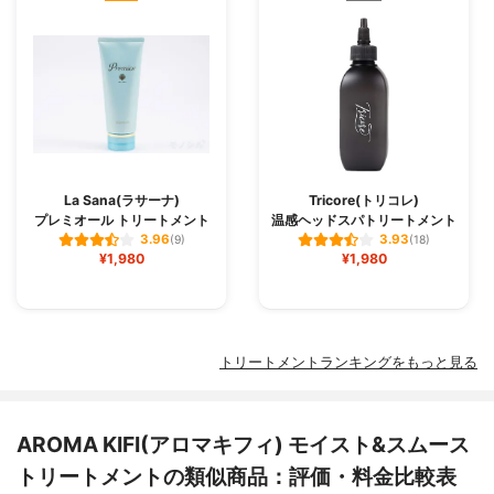
La Sana(ラサーナ)
Tricore(トリコレ)
プレミオール トリートメント
温感ヘッドスパトリートメント
3.96
3.93
(9)
(18)
¥1,980
¥1,980
トリートメントランキングをもっと見る
AROMA KIFI(アロマキフィ) モイスト&スムース
トリートメントの類似商品：評価・料金比較表