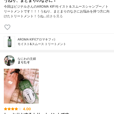
うねり、まとまりのなさに！
今回はビジナルさんのAROMA KIFIモイスト＆スムースシャンプー／ト
リートメントです！！！うねり、まとまりのなさにお悩みを持つ方に向
けたトリートメント！うね…
続きを見る
AROMA KIFI(アロマキフィ)
モイスト&スムース トリートメント
なにわの主婦
まりたそ
4.00