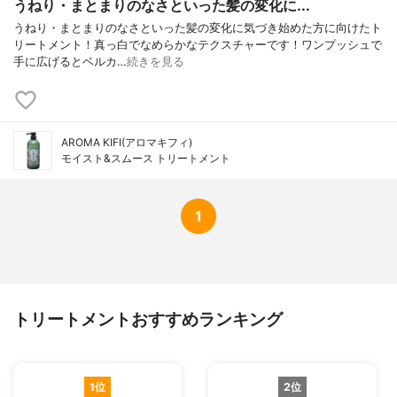
うねり・まとまりのなさといった髪の変化に...
うねり・まとまりのなさといった髪の変化に気づき始めた方に向けたト
リートメント！真っ白でなめらかなテクスチャーです！ワンプッシュで
手に広げるとベルカ…
続きを見る
AROMA KIFI(アロマキフィ)
モイスト&スムース トリートメント
1
トリートメントおすすめランキング
1位
2位