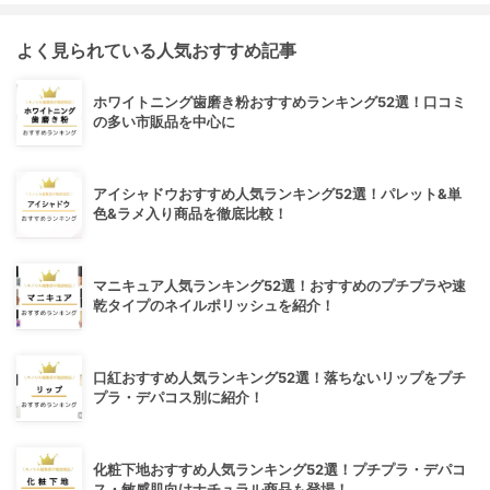
よく見られている人気おすすめ記事
ホワイトニング歯磨き粉おすすめランキング52選！口コミ
の多い市販品を中心に
アイシャドウおすすめ人気ランキング52選！パレット&単
色&ラメ入り商品を徹底比較！
マニキュア人気ランキング52選！おすすめのプチプラや速
乾タイプのネイルポリッシュを紹介！
口紅おすすめ人気ランキング52選！落ちないリップをプチ
プラ・デパコス別に紹介！
化粧下地おすすめ人気ランキング52選！プチプラ・デパコ
ス・敏感肌向けナチュラル商品も登場！