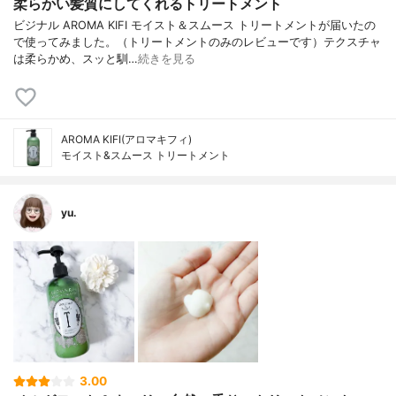
柔らかい髪質にしてくれるトリートメント
ビジナル AROMA KIFI モイスト＆スムース トリートメントが届いたの
で使ってみました。（トリートメントのみのレビューです）テクスチャ
は柔らかめ、スッと馴…
続きを見る
AROMA KIFI(アロマキフィ)
モイスト&スムース トリートメント
yu.
3.00