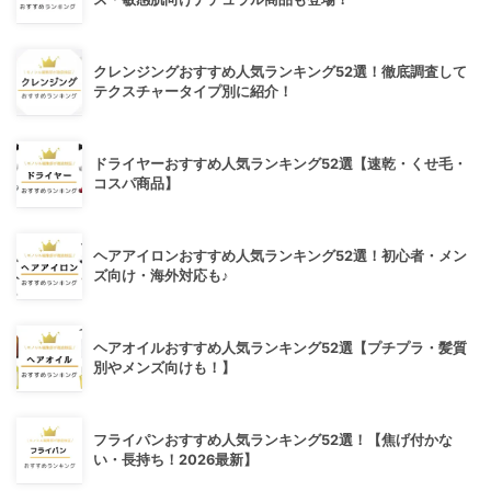
クレンジングおすすめ人気ランキング52選！徹底調査して
テクスチャータイプ別に紹介！
ドライヤーおすすめ人気ランキング52選【速乾・くせ毛・
コスパ商品】
ヘアアイロンおすすめ人気ランキング52選！初心者・メン
ズ向け・海外対応も♪
ヘアオイルおすすめ人気ランキング52選【プチプラ・髪質
別やメンズ向けも！】
フライパンおすすめ人気ランキング52選！【焦げ付かな
い・長持ち！2026最新】