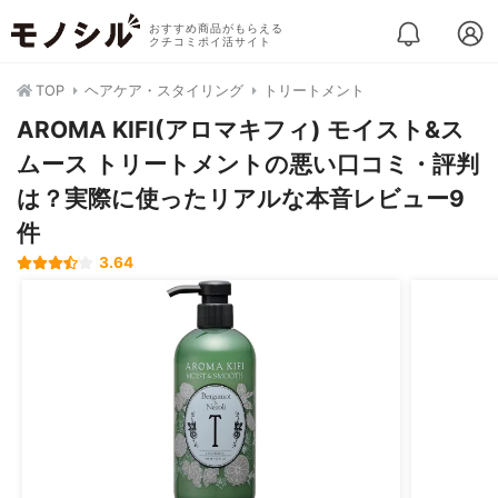
おすすめ商品がもらえる
クチコミポイ活サイト
TOP
ヘアケア・スタイリング
トリートメント
AROMA KIFI(アロマキフィ) モイスト&ス
ムース トリートメントの悪い口コミ・評判
は？実際に使ったリアルな本音レビュー9
件
3.64