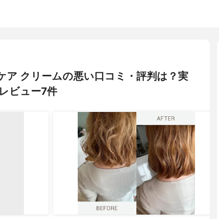
イトケア クリームの悪い口コミ・評判は？実
レビュー7件