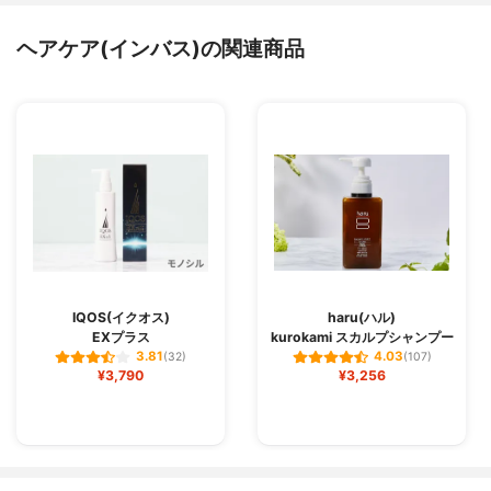
ヘアケア(インバス)の関連商品
IQOS(イクオス)
haru(ハル)
EXプラス
kurokami スカルプシャンプー
3.81
4.03
(32)
(107)
¥3,790
¥3,256