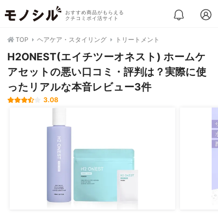
おすすめ商品がもらえる
クチコミポイ活サイト
TOP
ヘアケア・スタイリング
トリートメント
H2ONEST(エイチツーオネスト) ホームケ
アセットの悪い口コミ・評判は？実際に使
ったリアルな本音レビュー3件
3.08