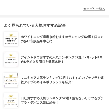
カテゴリ一覧へ
よく見られている人気おすすめ記事
ホワイトニング歯磨き粉おすすめランキング52選！口コミ
の多い市販品を中心に
アイシャドウおすすめ人気ランキング52選！パレット&単
色&ラメ入り商品を徹底比較！
マニキュア人気ランキング52選！おすすめのプチプラや速
乾タイプのネイルポリッシュを紹介！
口紅おすすめ人気ランキング52選！落ちないリップをプチ
プラ・デパコス別に紹介！