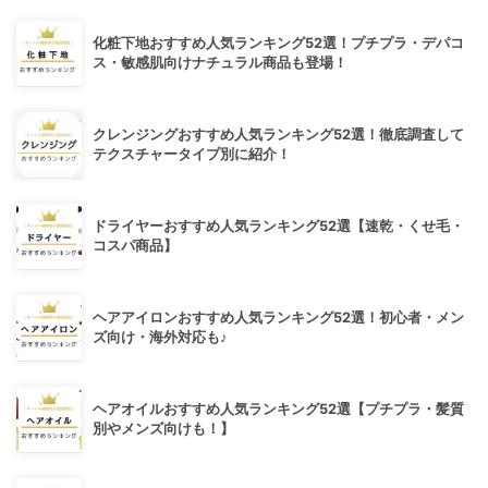
化粧下地おすすめ人気ランキング52選！プチプラ・デパコ
ス・敏感肌向けナチュラル商品も登場！
クレンジングおすすめ人気ランキング52選！徹底調査して
テクスチャータイプ別に紹介！
ドライヤーおすすめ人気ランキング52選【速乾・くせ毛・
コスパ商品】
ヘアアイロンおすすめ人気ランキング52選！初心者・メン
ズ向け・海外対応も♪
ヘアオイルおすすめ人気ランキング52選【プチプラ・髪質
別やメンズ向けも！】