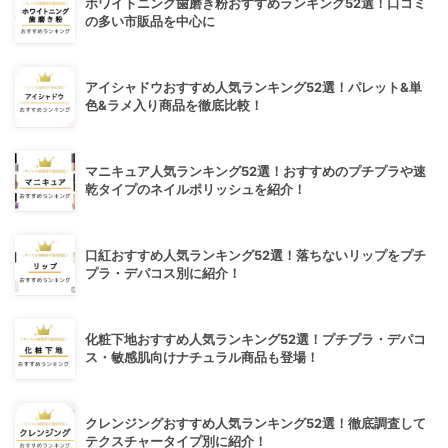
ホワイトニング歯磨き粉おすすめランキング52選！口コミ
の多い市販品を中心に
アイシャドウおすすめ人気ランキング52選！パレット&単
色&ラメ入り商品を徹底比較！
マニキュア人気ランキング52選！おすすめのプチプラや速
乾タイプのネイルポリッシュを紹介！
口紅おすすめ人気ランキング52選！落ちないリップをプチ
プラ・デパコス別に紹介！
化粧下地おすすめ人気ランキング52選！プチプラ・デパコ
ス・敏感肌向けナチュラル商品も登場！
クレンジングおすすめ人気ランキング52選！徹底調査して
テクスチャータイプ別に紹介！