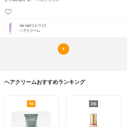
ripi ripi(リピリピ)
ヘアクリーム
1
ヘアクリームおすすめランキング
1位
2位