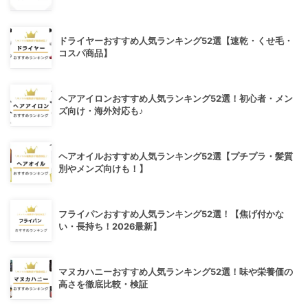
ドライヤーおすすめ人気ランキング52選【速乾・くせ毛・
コスパ商品】
ヘアアイロンおすすめ人気ランキング52選！初心者・メン
ズ向け・海外対応も♪
ヘアオイルおすすめ人気ランキング52選【プチプラ・髪質
別やメンズ向けも！】
フライパンおすすめ人気ランキング52選！【焦げ付かな
い・長持ち！2026最新】
マヌカハニーおすすめ人気ランキング52選！味や栄養価の
高さを徹底比較・検証