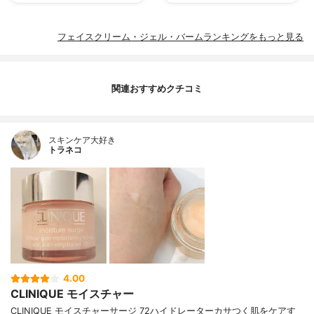
フェイスクリーム・ジェル・バームランキングをもっと見る
関連おすすめクチコミ
スキンケア大好き
トラネコ
4.00
CLINIQUE モイスチャー
CLINIQUE モイスチャーサージ 72ハイドレーターカサつく肌をケアす