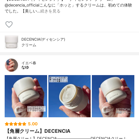
@decencia_officialこんなに「ホッと」するクリームは、初めての体験
でした。【美しい…
続きを見る
DECENCIA(ディセンシア)
クリーム
イエベ春
なゆ
5.00
【角層クリーム】DECENCIA
【角層クリーム】DECENCIA────────────DECENCIAクリーム