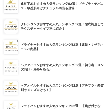
化粧下地おすすめ人気ランキング52選！プチプラ・デパコ
ス・敏感肌向けナチュラル商品も登場！
クレンジングおすすめ人気ランキング52選！徹底調査して
テクスチャータイプ別に紹介！
ドライヤーおすすめ人気ランキング52選【速乾・くせ毛・
コスパ商品】
ヘアアイロンおすすめ人気ランキング52選！初心者・メン
ズ向け・海外対応も♪
ヘアオイルおすすめ人気ランキング52選【プチプラ・髪質
別やメンズ向けも！】
フライパンおすすめ人気ランキング52選！【焦げ付かな