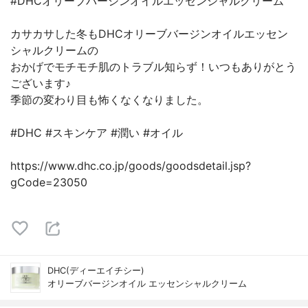
#DHCオリーブバージンオイルエッセンシャルクリーム
カサカサした冬もDHCオリーブバージンオイルエッセン
シャルクリームの
おかげでモチモチ肌のトラブル知らず！いつもありがとう
ございます♪
季節の変わり目も怖くなくなりました。
#DHC #スキンケア #潤い #オイル
https://www.dhc.co.jp/goods/goodsdetail.jsp?
gCode=23050
DHC(ディーエイチシー)
オリーブバージンオイル エッセンシャルクリーム