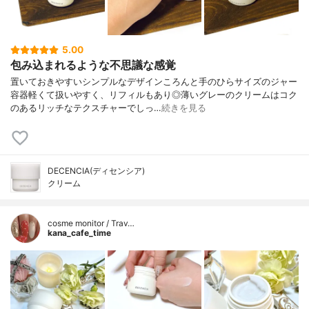
5.00
包み込まれるような不思議な感覚
置いておきやすいシンプルなデザインころんと手のひらサイズのジャー
容器軽くて扱いやすく、リフィルもあり◎薄いグレーのクリームはコク
のあるリッチなテクスチャーでしっ…
続きを見る
DECENCIA(ディセンシア)
クリーム
cosme monitor / Trav…
kana_cafe_time