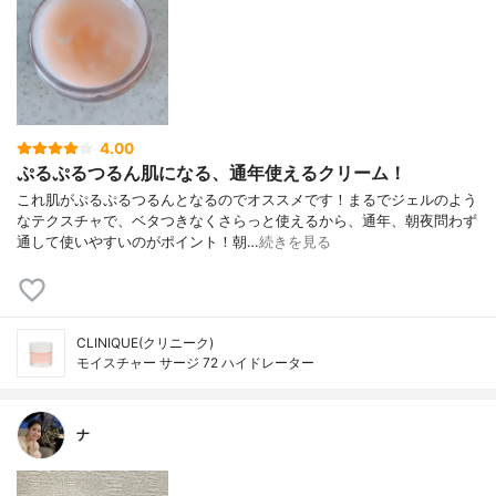
4.00
ぷるぷるつるん肌になる、通年使えるクリーム！
これ肌がぷるぷるつるんとなるのでオススメです！まるでジェルのよう
なテクスチャで、ベタつきなくさらっと使えるから、通年、朝夜問わず
通して使いやすいのがポイント！朝…
続きを見る
CLINIQUE(クリニーク)
モイスチャー サージ 72 ハイドレーター
ナ