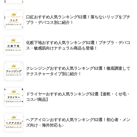
口紅おすすめ人気ランキング52選！落ちないリップをプチ
プラ・デパコス別に紹介！
化粧下地おすすめ人気ランキング52選！プチプラ・デパコ
ス・敏感肌向けナチュラル商品も登場！
クレンジングおすすめ人気ランキング52選！徹底調査して
テクスチャータイプ別に紹介！
ドライヤーおすすめ人気ランキング52選【速乾・くせ毛・
コスパ商品】
ヘアアイロンおすすめ人気ランキング52選！初心者・メン
ズ向け・海外対応も♪