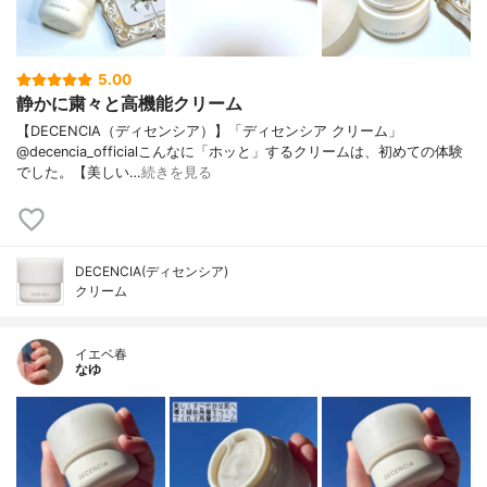
5.00
静かに粛々と高機能クリーム
【DECENCIA（ディセンシア）】「ディセンシア クリーム」
@decencia_officialこんなに「ホッと」するクリームは、初めての体験
でした。【美しい…
続きを見る
DECENCIA(ディセンシア)
クリーム
イエベ春
なゆ