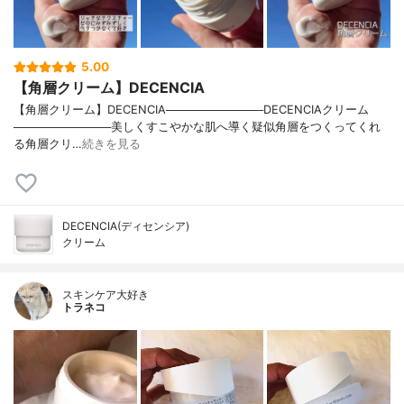
5.00
【角層クリーム】DECENCIA
【角層クリーム】DECENCIA────────────DECENCIAクリーム
────────────美しくすこやかな肌へ導く疑似角層をつくってくれ
る角層クリ…
続きを見る
DECENCIA(ディセンシア)
クリーム
スキンケア大好き
トラネコ