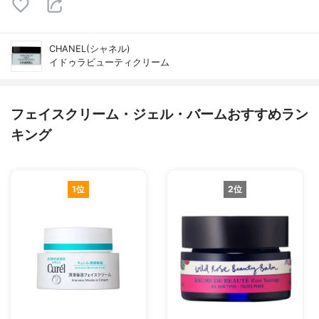
CHANEL(シャネル)
イドゥラビューティクリーム
フェイスクリーム・ジェル・バームおすすめラン
キング
1位
2位