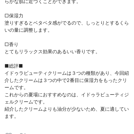
らかな肌に近づくことができます。
□保湿力
塗りすぎるとベタベタ感がでるので、しっとりとするくら
いの量に調整します。
□香り
とてもリラックス効果のあるいい香りです。
■総評■
イドゥラビューティクリームは３つの種類があり、今回紹
介したクリームは３つの中で2番目に保湿力をもったクリ
ームです。
これからの夏場におすすめなのは、イドゥラビューティジ
ェルクリームです。
紹介したクリームよりも油分が少ないため、夏に適してい
ます。