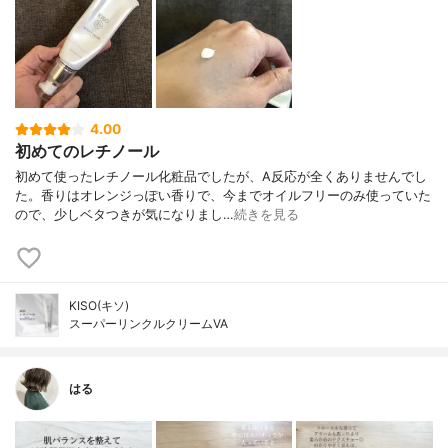
4.00
初めてのレチノール
初めて使ったレチノール化粧品でしたが、A反応が全くありませんでし
た。香りはオレンジっぽい香りで、今までオイルフリーのみ使っていた
ので、少しベタつきが気になりまし…
続きを見る
KISO(キソ)
スーパーリンクルクリームVA
はる