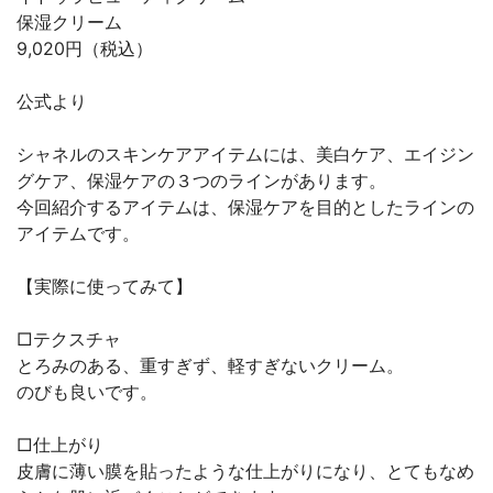
保湿クリーム
9,020円（税込）
公式より
シャネルのスキンケアアイテムには、美白ケア、エイジン
グケア、保湿ケアの３つのラインがあります。
今回紹介するアイテムは、保湿ケアを目的としたラインの
アイテムです。
【実際に使ってみて】
□テクスチャ
とろみのある、重すぎず、軽すぎないクリーム。
のびも良いです。
□仕上がり
皮膚に薄い膜を貼ったような仕上がりになり、とてもなめ