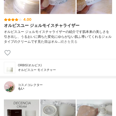
4.00
オルビスユー ジェルモイスチャライザー
オルビスユー ジェルモイスチャライザーの紹介です肌本来の美しさを
引き出し、うるおいに満ちた変化にゆらがない肌ふ導いてくれるジェル
タイプのクリームです見た目はオル…
続きを見る
ORBIS(オルビス)
オルビスユー モイスチャー
コスメコレクター
もい