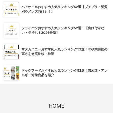
ヘアオイルおすすめ人気ランキング52選【プチプラ・髪質
別やメンズ向けも！】
フライパンおすすめ人気ランキング52選！【焦げ付かな
い・長持ち！2026最新】
マヌカハニーおすすめ人気ランキング52選！味や栄養価の
高さを徹底比較・検証
ドッグフードおすすめ人気ランキング52選！無添加・アレ
ルギー対策商品を紹介
HOME