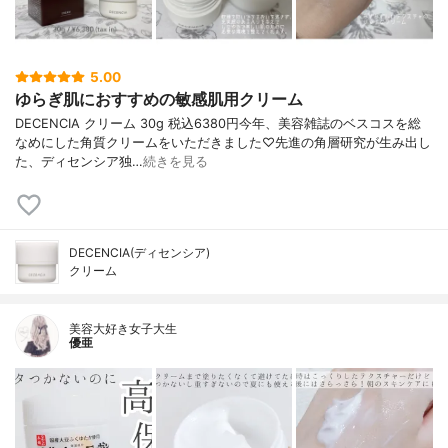
5.00
ゆらぎ肌におすすめの敏感肌用クリーム
DECENCIA クリーム 30g 税込6380円今年、美容雑誌のベスコスを総
なめにした角質クリームをいただきました♡先進の角層研究が生み出し
た、ディセンシア独…
続きを見る
DECENCIA(ディセンシア)
クリーム
美容大好き女子大生
優亜