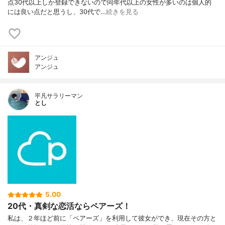
点30代以上しか登録できないので同年代以上の女性が多いのは個人的
には良い点だと思うし、30代で…
続きを見る
アンジュ
アンジュ
平凡サラリーマン
とし
5.00
20代・真剣な恋活ならペアーズ！
私は、２年ほど前に「ペアーズ」を利用して彼女ができ、現在その方と