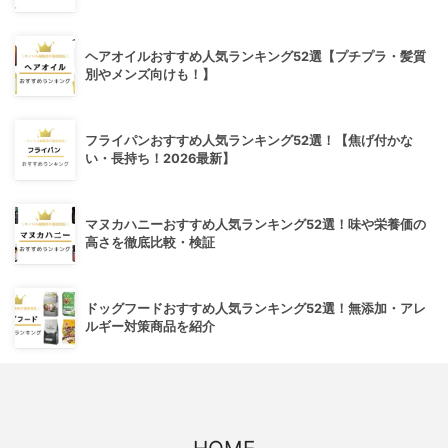
ヘアオイルおすすめ人気ランキング52選【プチプラ・髪質
別やメンズ向けも！】
フライパンおすすめ人気ランキング52選！【焦げ付かな
い・長持ち！2026最新】
マヌカハニーおすすめ人気ランキング52選！味や栄養価の
高さを徹底比較・検証
ドッグフードおすすめ人気ランキング52選！無添加・アレ
ルギー対策商品を紹介