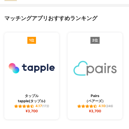
マッチングアプリおすすめランキング
1位
2位
タップル
Pairs
tapple(タップル)
（ペアーズ）
4.17
4.10
(172)
(246)
¥3,700
¥3,700