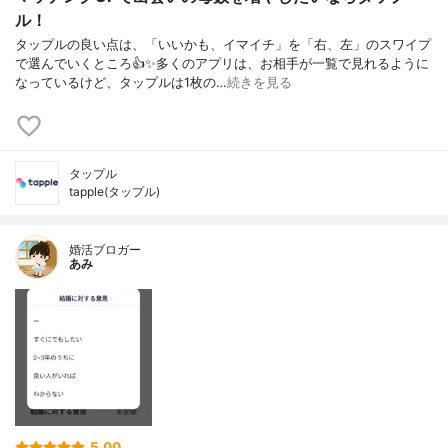
ル！
タップルの良い点は、「いいかも、イマイチ」を「右、左」のスワイプ
で選んでいくところ👍✨多くのアプリは、お相手が一覧で見れるように
なっているけど、タップルは1枚の…
続きを見る
タップル
tapple(タップル)
婚活ブロガー
あみ
5.00