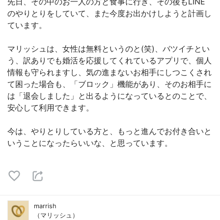
先日、その中のお一人の方と食事に行き、その後もLINE
のやりとりをしていて、また今度お出かけしようと計画し
ています。
マリッシュは、女性は無料というのと(笑)、バツイチとい
う、訳ありでも婚活を応援してくれているアプリで、個人
情報も守られますし、気の進まないお相手にしつこくされ
て困った場合も、「ブロック」機能があり、そのお相手に
は「退会しました」と出るようになっているとのことで、
安心して利用できます。
今は、やりとりしている方と、もっと進んでお付き合いと
いうことになったらいいな、と思っています。
marrish
（マリッシュ）