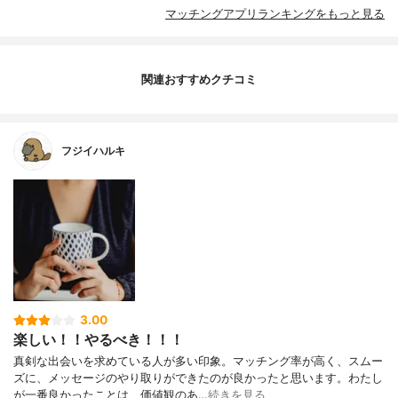
マッチングアプリランキングをもっと見る
関連おすすめクチコミ
フジイハルキ
3.00
楽しい！！やるべき！！！
真剣な出会いを求めている人が多い印象。マッチング率が高く、スムー
ズに、メッセージのやり取りができたのが良かったと思います。わたし
が一番良かったことは、価値観のあ…
続きを見る