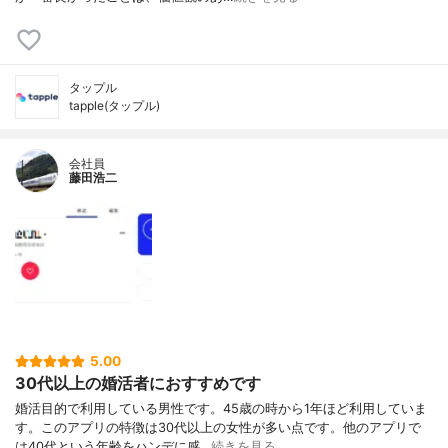
タップル
tapple(タップル)
会社員
藤田浩二
5.00
30代以上の婚活者におすすめです
婚活目的で利用している男性です。45歳の時から1年ほど利用していま
す。このアプリの特徴は30代以上の女性が多い点です。他のアプリで
は40代という年齢をハンデに感…
続きを見る