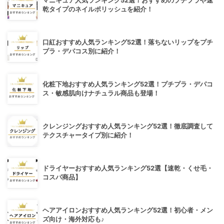
マニキュア人気ランキング52選！おすすめのプチプラや速
乾タイプのネイルポリッシュを紹介！
口紅おすすめ人気ランキング52選！落ちないリップをプチ
プラ・デパコス別に紹介！
化粧下地おすすめ人気ランキング52選！プチプラ・デパコ
ス・敏感肌向けナチュラル商品も登場！
クレンジングおすすめ人気ランキング52選！徹底調査して
テクスチャータイプ別に紹介！
ドライヤーおすすめ人気ランキング52選【速乾・くせ毛・
コスパ商品】
ヘアアイロンおすすめ人気ランキング52選！初心者・メン
ズ向け・海外対応も♪