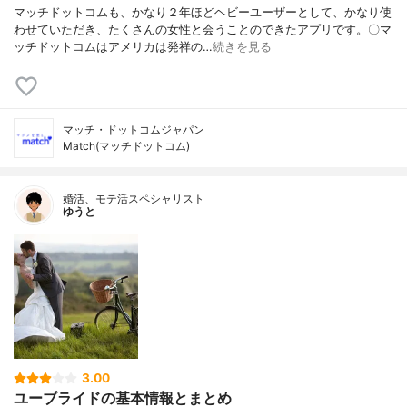
マッチドットコムも、かなり２年ほどヘビーユーザーとして、かなり使
わせていただき、たくさんの女性と会うことのできたアプリです。〇マ
ッチドットコムはアメリカは発祥の…
続きを見る
マッチ・ドットコムジャパン
Match(マッチドットコム)
婚活、モテ活スペシャリスト
ゆうと
3.00
ユーブライドの基本情報とまとめ