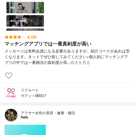
4.00
マッチングアプリでは一番真剣度が高い
メッセージは有料会員になる必要がありますが、紹介コードがあれば安
くなります。ネットでぜひ探してみてください♪個人的にマッチングア
プリの中では一番婚活の真剣度が高…
続きを見る
リクルート
ゼクシィ縁結び
アラサー女性の美容・健康・婚活
halu