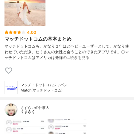
4.00
マッチドットコムの基本まとめ
マッチドットコムも、かなり２年ほどヘビーユーザーとして、かなり使
わせていただき、たくさんの女性と会うことのできたアプリです。〇マ
ッチドットコムはアメリカは発祥の…
続きを見る
マッチ・ドットコムジャパン
Match(マッチドットコム)
さすらいの仕事人
くまさく