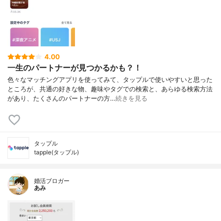
4.00
一生のパートナーが見つかるかも？！
色々なマッチングアプリを使ってみて、タップルで使いやすいと思った
ところが、共通の好きな物、趣味やタグでの検索と、あらゆる検索方法
があり、たくさんのパートナーの方…
続きを見る
タップル
tapple(タップル)
婚活ブロガー
あみ