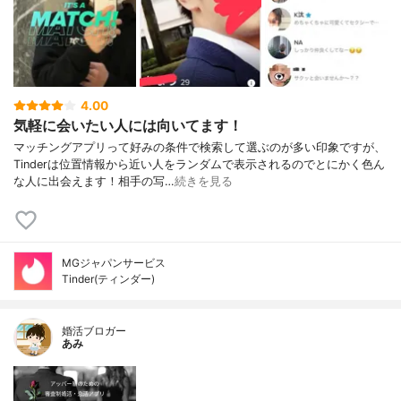
4.00
気軽に会いたい人には向いてます！
マッチングアプリって好みの条件で検索して選ぶのが多い印象ですが、
Tinderは位置情報から近い人をランダムで表示されるのでとにかく色ん
な人に出会えます！相手の写…
続きを見る
MGジャパンサービス
Tinder(ティンダー)
婚活ブロガー
あみ