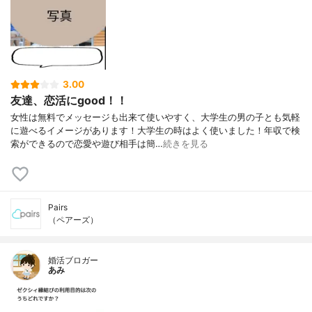
3.00
友達、恋活にgood！！
女性は無料でメッセージも出来て使いやすく、大学生の男の子とも気軽
に遊べるイメージがあります！大学生の時はよく使いました！年収で検
索ができるので恋愛や遊び相手は簡…
続きを見る
Pairs
（ペアーズ）
婚活ブロガー
あみ