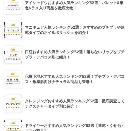
アイシャドウおすすめ人気ランキング52選！パレット&単
色&ラメ入り商品を徹底比較！
マニキュア人気ランキング52選！おすすめのプチプラや速
乾タイプのネイルポリッシュを紹介！
口紅おすすめ人気ランキング52選！落ちないリップをプチ
プラ・デパコス別に紹介！
化粧下地おすすめ人気ランキング52選！プチプラ・デパコ
ス・敏感肌向けナチュラル商品も登場！
クレンジングおすすめ人気ランキング52選！徹底調査して
テクスチャータイプ別に紹介！
ドライヤーおすすめ人気ランキング52選【速乾・くせ毛・
コスパ商品】