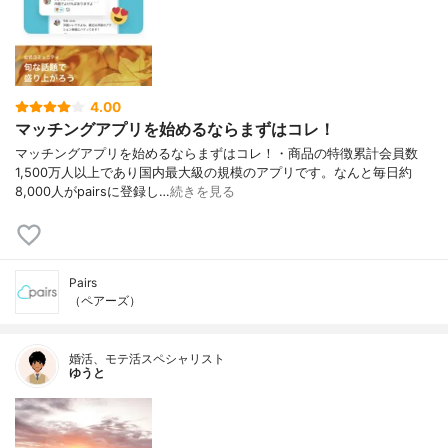
4.00
マッチングアプリを始めるならまずはコレ！
マッチングアプリを始めるならまずはコレ！・商品の特徴累計会員数
1,500万人以上であり国内最大級の規模のアプリです。なんと毎日約
8,000人がpairsに登録し…
続きを見る
Pairs
（ペアーズ）
婚活、モテ活スペシャリスト
ゆうと