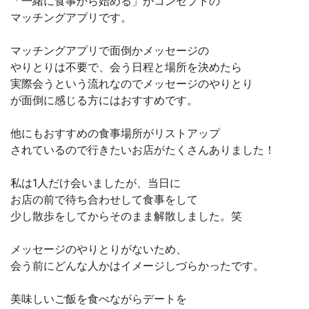
「一緒に食事から始める」がコンセプトの
マッチングアプリです。
マッチングアプリで面倒かメッセージの
やりとりは不要で、会う日程と場所を決めたら
実際会うという流れなのでメッセージのやりとり
が面倒に感じる方にはおすすめです。
他にもおすすめの食事場所がリストアップ
されているので行きたいお店がたくさんありました！
私は1人だけ会いましたが、当日に
お店の前で待ち合わせして食事をして
少し散歩をしてからそのまま解散しました。笑
メッセージのやりとりがないため、
会う前にどんな人かはイメージしづらかったです。
美味しいご飯を食べながらデートを