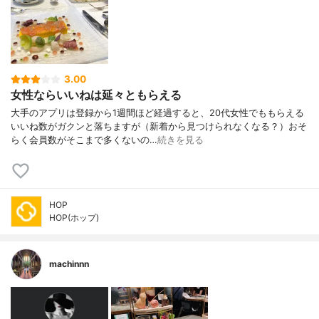
3.00
女性ならいいねは延々ともらえる
大手のアプリは登録から1週間ほど経過すると、20代女性でももらえる
いいね数がガクンと落ちますが（新着から見つけられなくなる？）おそ
らく会員数がそこまで多くないの…
続きを見る
HOP
HOP(ホップ)
machinnn