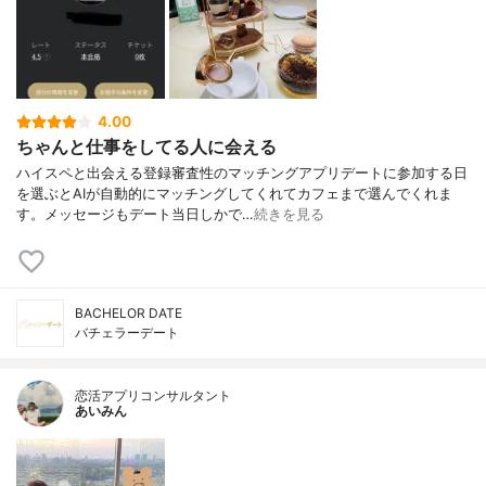
4.00
ちゃんと仕事をしてる人に会える
ハイスペと出会える登録審査性のマッチングアプリデートに参加する日
を選ぶとAIが自動的にマッチングしてくれてカフェまで選んでくれま
す。メッセージもデート当日しかで…
続きを見る
BACHELOR DATE
バチェラーデート
恋活アプリコンサルタント
あいみん