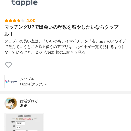
4.00
マッチングUPで出会いの母数を増やしたいならタップ
ル！
タップルの良い点は、「いいかも、イマイチ」を「右、左」のスワイプ
で選んでいくところ👍✨多くのアプリは、お相手が一覧で見れるように
なっているけど、タップルは1枚の…
続きを見る
タップル
tapple(タップル)
婚活ブロガー
あみ