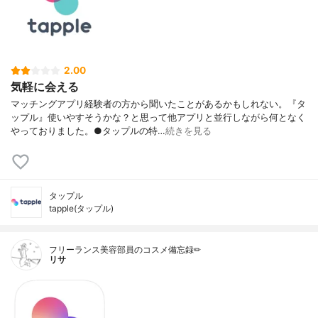
2.00
気軽に会える
マッチングアプリ経験者の方から聞いたことがあるかもしれない。『タ
ップル』使いやすそうかな？と思って他アプリと並行しながら何となく
やっておりました。●タップルの特…
続きを見る
タップル
tapple(タップル)
フリーランス美容部員のコスメ備忘録✏︎
リサ