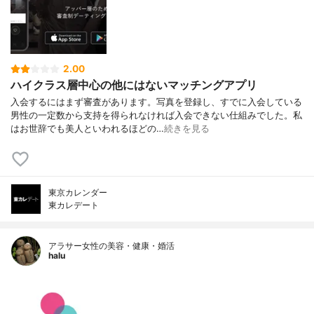
2.00
ハイクラス層中心の他にはないマッチングアプリ
入会するにはまず審査があります。写真を登録し、すでに入会している
男性の一定数から支持を得られなければ入会できない仕組みでした。私
はお世辞でも美人といわれるほどの…
続きを見る
東京カレンダー
東カレデート
アラサー女性の美容・健康・婚活
halu