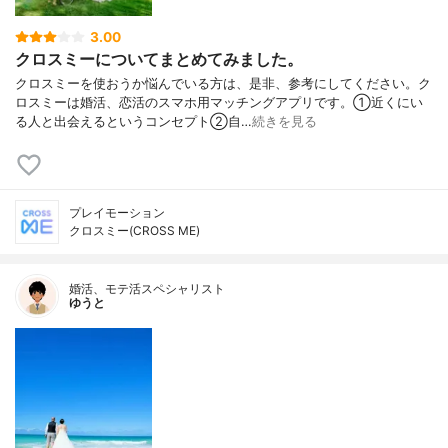
3.00
クロスミーについてまとめてみました。
クロスミーを使おうか悩んでいる方は、是非、参考にしてください。ク
ロスミーは婚活、恋活のスマホ用マッチングアプリです。①近くにい
る人と出会えるというコンセプト②自…
続きを見る
プレイモーション
クロスミー(CROSS ME)
婚活、モテ活スペシャリスト
ゆうと