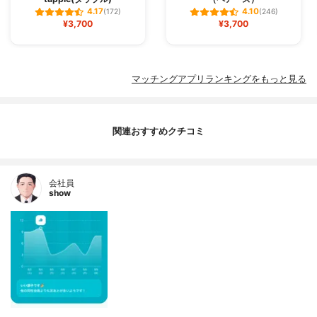
4.17
4.10
(172)
(246)
¥3,700
¥3,700
マッチングアプリランキングをもっと見る
関連おすすめクチコミ
会社員
show