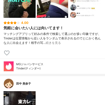
4.00
気軽に会いたい人には向いてます！
マッチングアプリって好みの条件で検索して選ぶのが多い印象ですが、
Tinderは位置情報から近い人をランダムで表示されるのでとにかく色ん
な人に出会えます！相手の写…
続きを見る
MGジャパンサービス
Tinder(ティンダー)
田中 美奈子