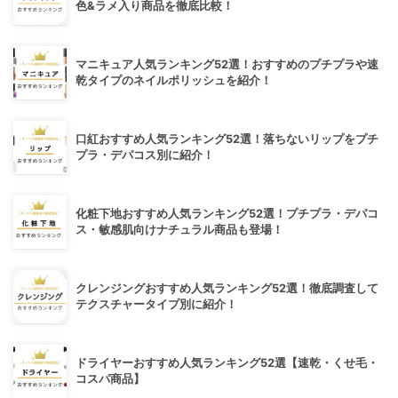
色&ラメ入り商品を徹底比較！
マニキュア人気ランキング52選！おすすめのプチプラや速
乾タイプのネイルポリッシュを紹介！
口紅おすすめ人気ランキング52選！落ちないリップをプチ
プラ・デパコス別に紹介！
化粧下地おすすめ人気ランキング52選！プチプラ・デパコ
ス・敏感肌向けナチュラル商品も登場！
クレンジングおすすめ人気ランキング52選！徹底調査して
テクスチャータイプ別に紹介！
ドライヤーおすすめ人気ランキング52選【速乾・くせ毛・
コスパ商品】