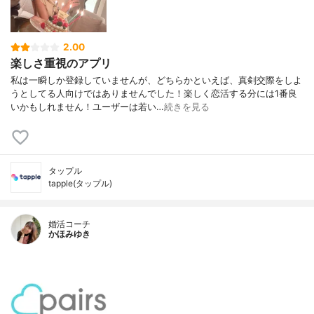
2.00
楽しさ重視のアプリ
私は一瞬しか登録していませんが、どちらかといえば、真剣交際をしよ
うとしてる人向けではありませんでした！楽しく恋活する分には1番良
いかもしれません！ユーザーは若い…
続きを見る
タップル
tapple(タップル)
婚活コーチ
かほみゆき