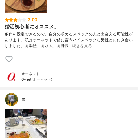
3.00
婚活初心者にオススメ。
条件を設定できるので、自分の求めるスペックの人と出会える可能性が
あります。私はオーネットで俗に言うハイスペックな男性とお付き合い
しました。高学歴、高収入、高身長…
続きを見る
オーネット
O-net(オーネット)
雪