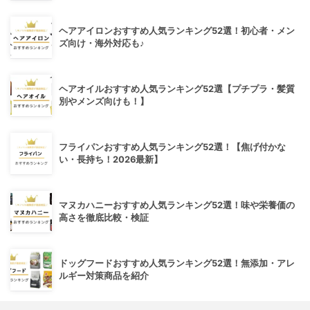
ヘアアイロンおすすめ人気ランキング52選！初心者・メン
ズ向け・海外対応も♪
ヘアオイルおすすめ人気ランキング52選【プチプラ・髪質
別やメンズ向けも！】
フライパンおすすめ人気ランキング52選！【焦げ付かな
い・長持ち！2026最新】
マヌカハニーおすすめ人気ランキング52選！味や栄養価の
高さを徹底比較・検証
ドッグフードおすすめ人気ランキング52選！無添加・アレ
ルギー対策商品を紹介