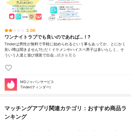
2.00
ワンナイトラブでも良いのであれば…！?
Tinderは男性が無料で手軽に始められるという事もあってか、とにかく
良い噂は聞きません?ただ！イケメンやハイスペ男子は多いらしく、そ
ういう人達と遊び感覚で出会…
続きを見る
MGジャパンサービス
Tinder(ティンダー)
マッチングアプリ関連カテゴリ：おすすめ商品ラ
ンキング