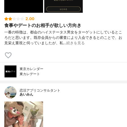
2.00
食事やデートのお相手が欲しい方向き
一番の特徴は、都会のハイステータス男女をターゲットにしているとこ
ろだと思います。既存会員からの審査により入会できるとのことで、お
見栄え重視と伺っていましたが、私…
続きを見る
東京カレンダー
東カレデート
恋活アプリコンサルタント
あいみん