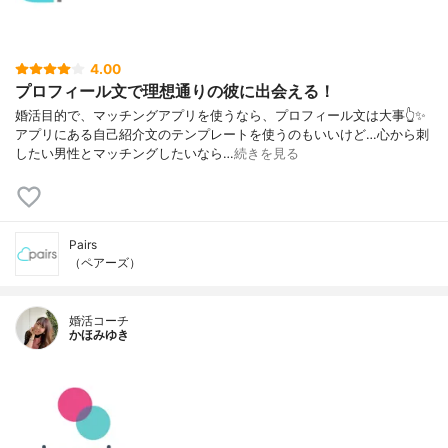
4.00
プロフィール文で理想通りの彼に出会える！
婚活目的で、マッチングアプリを使うなら、プロフィール文は大事👆✨
アプリにある自己紹介文のテンプレートを使うのもいいけど…心から刺
したい男性とマッチングしたいなら…
続きを見る
Pairs
（ペアーズ）
婚活コーチ
かほみゆき