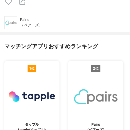
Pairs
（ペアーズ）
マッチングアプリおすすめランキング
1位
2位
タップル
Pairs
tapple(タップル)
（ペアーズ）