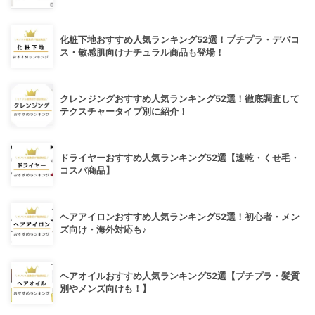
化粧下地おすすめ人気ランキング52選！プチプラ・デパコ
ス・敏感肌向けナチュラル商品も登場！
クレンジングおすすめ人気ランキング52選！徹底調査して
テクスチャータイプ別に紹介！
ドライヤーおすすめ人気ランキング52選【速乾・くせ毛・
コスパ商品】
ヘアアイロンおすすめ人気ランキング52選！初心者・メン
ズ向け・海外対応も♪
ヘアオイルおすすめ人気ランキング52選【プチプラ・髪質
別やメンズ向けも！】