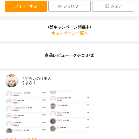
フォローする
フォロワー
シェア
\🎁キャンペーン開催中/
キャンペーン一覧へ
商品レビュー・クチコミ(3)
さすらいの仕事人
くまさく