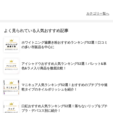
カテゴリ一覧へ
よく見られている人気おすすめ記事
ホワイトニング歯磨き粉おすすめランキング52選！口コミ
の多い市販品を中心に
アイシャドウおすすめ人気ランキング52選！パレット&単
色&ラメ入り商品を徹底比較！
マニキュア人気ランキング52選！おすすめのプチプラや速
乾タイプのネイルポリッシュを紹介！
口紅おすすめ人気ランキング52選！落ちないリップをプチ
プラ・デパコス別に紹介！