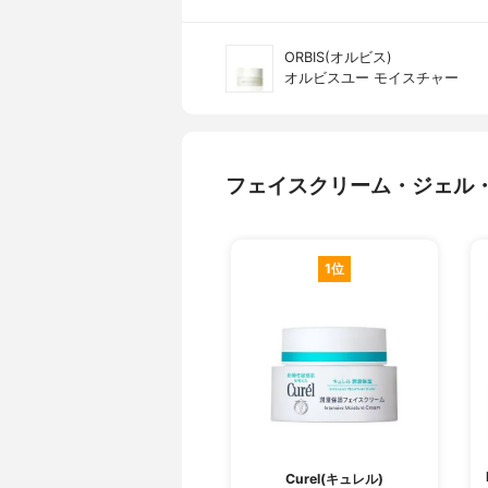
ORBIS(オルビス)
オルビスユー モイスチャー
フェイスクリーム・ジェル
1位
Curel(キュレル)