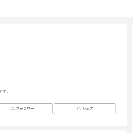
です。
フォロワー
シェア