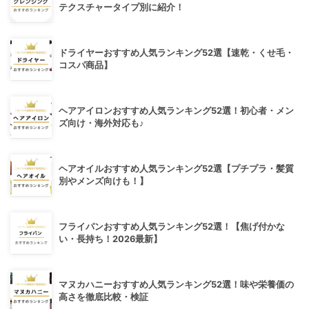
テクスチャータイプ別に紹介！
ドライヤーおすすめ人気ランキング52選【速乾・くせ毛・
コスパ商品】
ヘアアイロンおすすめ人気ランキング52選！初心者・メン
ズ向け・海外対応も♪
ヘアオイルおすすめ人気ランキング52選【プチプラ・髪質
別やメンズ向けも！】
フライパンおすすめ人気ランキング52選！【焦げ付かな
い・長持ち！2026最新】
マヌカハニーおすすめ人気ランキング52選！味や栄養価の
高さを徹底比較・検証