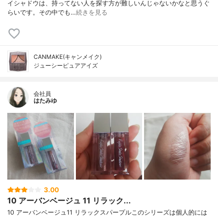
イシャドウは、持ってない人を探す方が難しいんじゃないかなと思うぐ
らいです。その中でも…
続きを見る
CANMAKE(キャンメイク)
ジューシーピュアアイズ
会社員
はたみゆ
3.00
10 アーバンベージュ 11 リラック...
10 アーバンベージュ11 リラックスパープルこのシリーズは個人的には