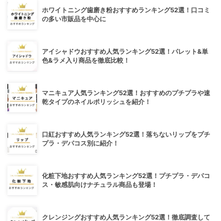
ホワイトニング歯磨き粉おすすめランキング52選！口コミ
の多い市販品を中心に
アイシャドウおすすめ人気ランキング52選！パレット&単
色&ラメ入り商品を徹底比較！
マニキュア人気ランキング52選！おすすめのプチプラや速
乾タイプのネイルポリッシュを紹介！
口紅おすすめ人気ランキング52選！落ちないリップをプチ
プラ・デパコス別に紹介！
化粧下地おすすめ人気ランキング52選！プチプラ・デパコ
ス・敏感肌向けナチュラル商品も登場！
クレンジングおすすめ人気ランキング52選！徹底調査して