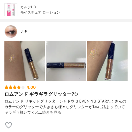
カルテHD
モイスチュア ローション
ナギ
4.00
ロムアンド ギラギラグリッター?✨
ロムアンド リキッドグリッターシャドウ 3 EVENING STARたくさんの
カラーのグリッターで大きさも様々なグリッターが1本に詰まっていて
ギラギラ輝いてくれ…
続きを見る