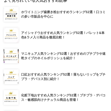
よく見られている人気おすすめ記事
ホワイトニング歯磨き粉おすすめランキング52選！口コミ
の多い市販品を中心に
アイシャドウおすすめ人気ランキング52選！パレット&単
色&ラメ入り商品を徹底比較！
マニキュア人気ランキング52選！おすすめのプチプラや速
乾タイプのネイルポリッシュを紹介！
口紅おすすめ人気ランキング52選！落ちないリップをプチ
プラ・デパコス別に紹介！
化粧下地おすすめ人気ランキング52選！プチプラ・デパコ
ス・敏感肌向けナチュラル商品も登場！