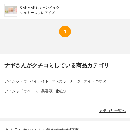
CANMAKE(キャンメイク)
シルキースフレアイズ
1
ナギさんがクチコミしている商品カテゴリ
アイシャドウ
ハイライト
マスカラ
チーク
ナイトパウダー
アイシャドウベース
美容液
化粧水
カテゴリ一覧へ