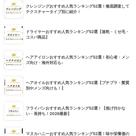
クレンジングおすすめ人気ランキング52選！徹底調査して
テクスチャータイプ別に紹介！
ドライヤーおすすめ人気ランキング52選【速乾・くせ毛・
コスパ商品】
ヘアアイロンおすすめ人気ランキング52選！初心者・メン
ズ向け・海外対応も♪
ヘアオイルおすすめ人気ランキング52選【プチプラ・髪質
別やメンズ向けも！】
フライパンおすすめ人気ランキング52選！【焦げ付かな
い・長持ち！2026最新】
マヌカハニーおすすめ人気ランキング52選！味や栄養価の