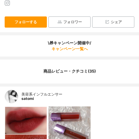
フォローする
フォロワー
シェア
\🎁キャンペーン開催中/
キャンペーン一覧へ
商品レビュー・クチコミ(35)
美容系インフルエンサー
satomi