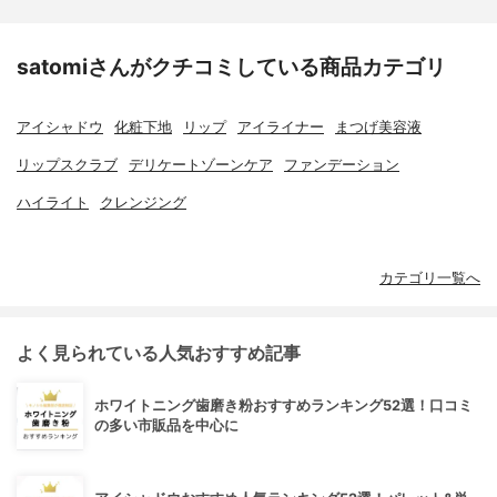
satomiさんがクチコミしている商品カテゴリ
アイシャドウ
化粧下地
リップ
アイライナー
まつげ美容液
リップスクラブ
デリケートゾーンケア
ファンデーション
ハイライト
クレンジング
カテゴリ一覧へ
よく見られている人気おすすめ記事
ホワイトニング歯磨き粉おすすめランキング52選！口コミ
の多い市販品を中心に