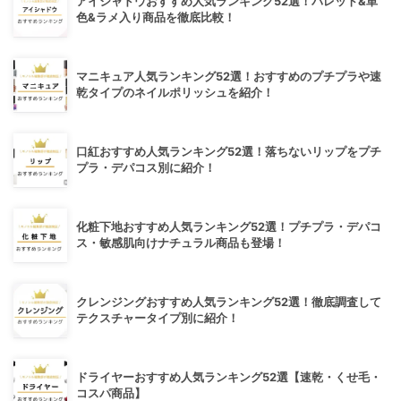
アイシャドウおすすめ人気ランキング52選！パレット&単
色&ラメ入り商品を徹底比較！
マニキュア人気ランキング52選！おすすめのプチプラや速
乾タイプのネイルポリッシュを紹介！
口紅おすすめ人気ランキング52選！落ちないリップをプチ
プラ・デパコス別に紹介！
化粧下地おすすめ人気ランキング52選！プチプラ・デパコ
ス・敏感肌向けナチュラル商品も登場！
クレンジングおすすめ人気ランキング52選！徹底調査して
テクスチャータイプ別に紹介！
ドライヤーおすすめ人気ランキング52選【速乾・くせ毛・
コスパ商品】