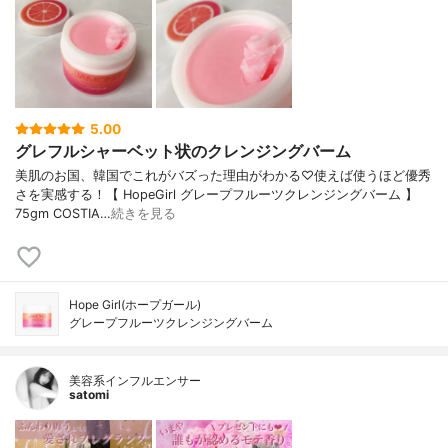
5.00
グレフルシャーベット状のクレンジングバーム
美肌のお国、韓国でこれがバズった理由がわかる♡使えば使うほど優秀
さを実感する！【 HopeGirl グレープフルーツクレンジングバーム 】
75gm COSTIA…
続きを見る
Hope Girl(ホープガール)
グレープフルーツクレンジングバーム
美容系インフルエンサー
satomi