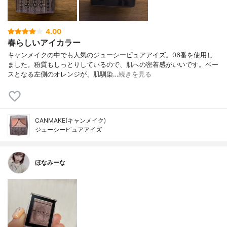
4.00
春らしいアイカラー
キャンメイクの中でも人気のジューシーピュアアイズ。06番を使用し
ました。粉質もしっとりしているので、肌への密着感がいいです。ベー
スとなる左側のオレンジが、肌馴染…
続きを見る
CANMAKE(キャンメイク)
ジューシーピュアアイズ
ほなみーな