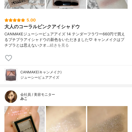
5.00
大人のコーラルピンクアイシャドウ
CANMAKEジューシーピュアアイズ 14 テンダーフラワー660円で買え
るプチプラアイシャドウの新色をいただきました♡ キャンメイクはプ
チプラとは思えないクオ…
続きを見る
CANMAKE(キャンメイク)
ジューシーピュアアイズ
会社員 / 美容モニター
みこ