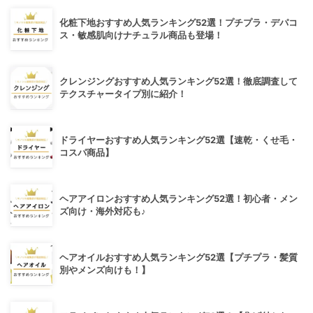
化粧下地おすすめ人気ランキング52選！プチプラ・デパコ
ス・敏感肌向けナチュラル商品も登場！
クレンジングおすすめ人気ランキング52選！徹底調査して
テクスチャータイプ別に紹介！
ドライヤーおすすめ人気ランキング52選【速乾・くせ毛・
コスパ商品】
ヘアアイロンおすすめ人気ランキング52選！初心者・メン
ズ向け・海外対応も♪
ヘアオイルおすすめ人気ランキング52選【プチプラ・髪質
別やメンズ向けも！】