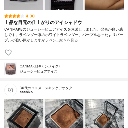
4.00
上品な目元の仕上がりのアイシャドウ
CANMAKEのジューシーピュアアイズをお試ししました。発色が良い感
じです。ラベンダー系のホワイトラベンダー、パープル思ったよりパー
プルが強い気がしますがラベン…
続きを見る
CANMAKE(キャンメイク)
ジューシーピュアアイズ
30代のコスメ・スキンケアオタク
sachiko