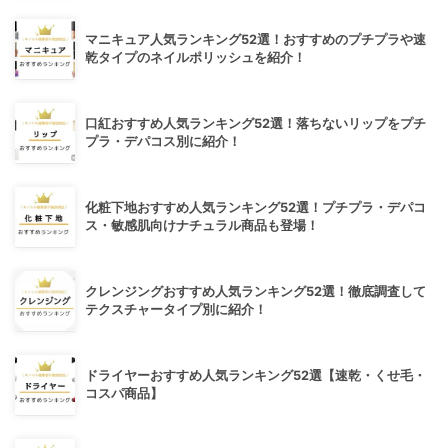
マニキュア人気ランキング52選！おすすめのプチプラや速
乾タイプのネイルポリッシュを紹介！
口紅おすすめ人気ランキング52選！落ちないリップをプチ
プラ・デパコス別に紹介！
化粧下地おすすめ人気ランキング52選！プチプラ・デパコ
ス・敏感肌向けナチュラル商品も登場！
クレンジングおすすめ人気ランキング52選！徹底調査して
テクスチャータイプ別に紹介！
ドライヤーおすすめ人気ランキング52選【速乾・くせ毛・
コスパ商品】