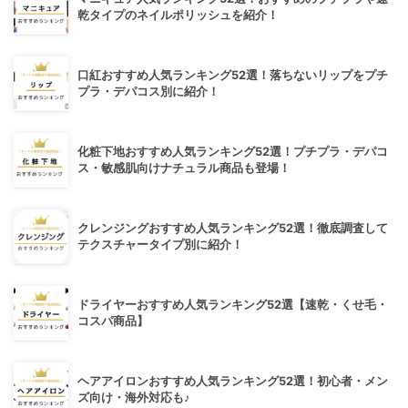
乾タイプのネイルポリッシュを紹介！
口紅おすすめ人気ランキング52選！落ちないリップをプチ
プラ・デパコス別に紹介！
化粧下地おすすめ人気ランキング52選！プチプラ・デパコ
ス・敏感肌向けナチュラル商品も登場！
クレンジングおすすめ人気ランキング52選！徹底調査して
テクスチャータイプ別に紹介！
ドライヤーおすすめ人気ランキング52選【速乾・くせ毛・
コスパ商品】
ヘアアイロンおすすめ人気ランキング52選！初心者・メン
ズ向け・海外対応も♪