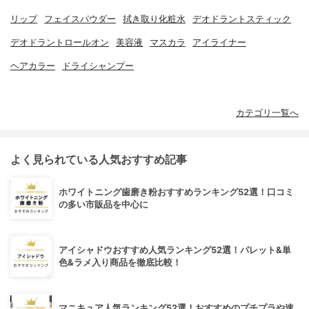
リップ
フェイスパウダー
拭き取り化粧水
デオドラントスティック
デオドラントロールオン
美容液
マスカラ
アイライナー
ヘアカラー
ドライシャンプー
カテゴリ一覧へ
よく見られている人気おすすめ記事
ホワイトニング歯磨き粉おすすめランキング52選！口コミ
の多い市販品を中心に
アイシャドウおすすめ人気ランキング52選！パレット&単
色&ラメ入り商品を徹底比較！
マニキュア人気ランキング52選！おすすめのプチプラや速