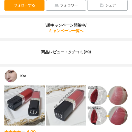
フォローする
フォロワー
シェア
\🎁キャンペーン開催中/
キャンペーン一覧へ
商品レビュー・クチコミ(29)
Kor
4.00