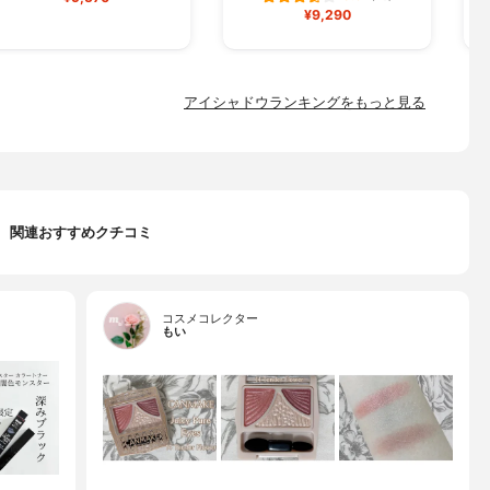
¥9,290
アイシャドウランキングをもっと見る
関連おすすめクチコミ
コスメコレクター
もい