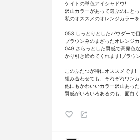
ケイトの単色アイシャドウ!
沢山カラーがあって選ぶのにとっ
私のオススメのオレンジカラーを
053 しっとりとしたパウダー
ブラウンみのまざったオレンジカ
049 さらっとした質感で高発色
かり引き締めてくれます!ブラウ
このふたつが特にオススメです!
組み合わせても、それぞれワンカ
他にもかわいいカラー沢山あったの
質感がいろいろあるのも、面白く