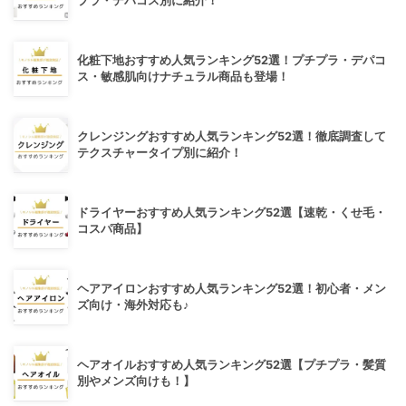
プラ・デパコス別に紹介！
化粧下地おすすめ人気ランキング52選！プチプラ・デパコ
ス・敏感肌向けナチュラル商品も登場！
クレンジングおすすめ人気ランキング52選！徹底調査して
テクスチャータイプ別に紹介！
ドライヤーおすすめ人気ランキング52選【速乾・くせ毛・
コスパ商品】
ヘアアイロンおすすめ人気ランキング52選！初心者・メン
ズ向け・海外対応も♪
ヘアオイルおすすめ人気ランキング52選【プチプラ・髪質
別やメンズ向けも！】