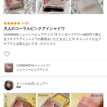
5.00
大人のコーラルピンクアイシャドウ
CANMAKEジューシーピュアアイズ 14 テンダーフラワー660円で買え
るプチプラアイシャドウの新色をいただきました♡ キャンメイクはプ
チプラとは思えないクオ…
続きを見る
CANMAKE(キャンメイク)
ジューシーピュアアイズ
モノシル公式レビュアー
Kei