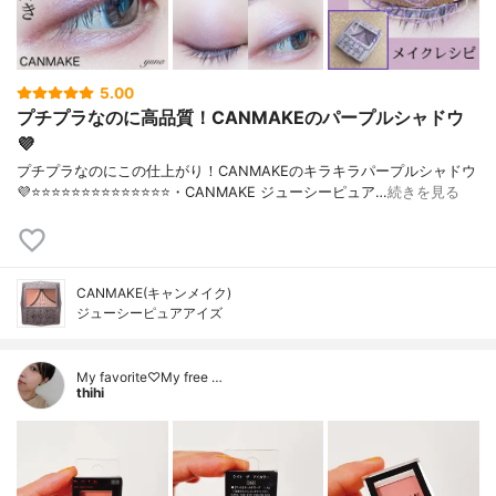
5.00
プチプラなのに高品質！CANMAKEのパープルシャドウ
💜
プチプラなのにこの仕上がり！CANMAKEのキラキラパープルシャドウ
💜⭐️⭐️⭐️⭐️⭐️⭐️⭐️⭐️⭐️⭐️⭐️⭐️⭐️⭐️・CANMAKE ジューシーピュア…
続きを見る
CANMAKE(キャンメイク)
ジューシーピュアアイズ
My favorite♡My free …
thihi