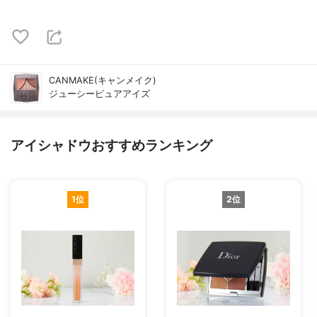
CANMAKE(キャンメイク)
ジューシーピュアアイズ
アイシャドウおすすめランキング
1位
2位