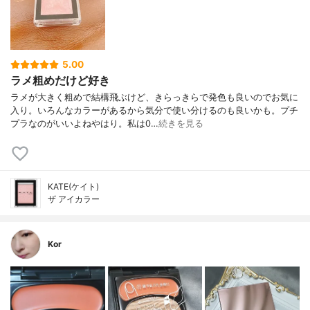
5.00
ラメ粗めだけど好き
ラメが大きく粗めで結構飛ぶけど、きらっきらで発色も良いのでお気に
入り。いろんなカラーがあるから気分で使い分けるのも良いかも。プチ
プラなのがいいよねやはり。私は0…
続きを見る
KATE(ケイト)
ザ アイカラー
Kor