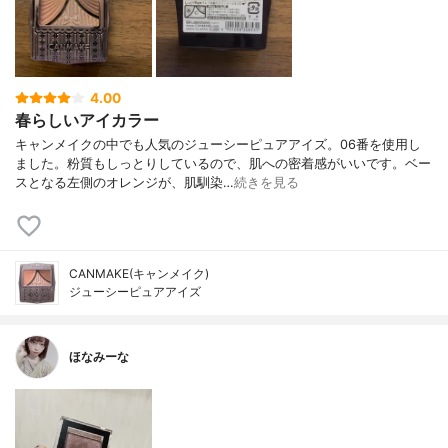
4.00
春らしいアイカラー
キャンメイクの中でも人気のジューシーピュアアイズ。06番を使用し
ました。粉質もしっとりしているので、肌への密着感がいいです。ベー
スとなる左側のオレンジが、肌馴染…
続きを見る
CANMAKE(キャンメイク)
ジューシーピュアアイズ
ほなみーな