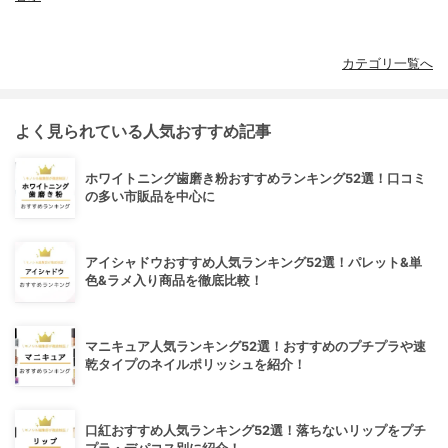
カテゴリ一覧へ
よく見られている人気おすすめ記事
ホワイトニング歯磨き粉おすすめランキング52選！口コミ
の多い市販品を中心に
アイシャドウおすすめ人気ランキング52選！パレット&単
色&ラメ入り商品を徹底比較！
マニキュア人気ランキング52選！おすすめのプチプラや速
乾タイプのネイルポリッシュを紹介！
口紅おすすめ人気ランキング52選！落ちないリップをプチ