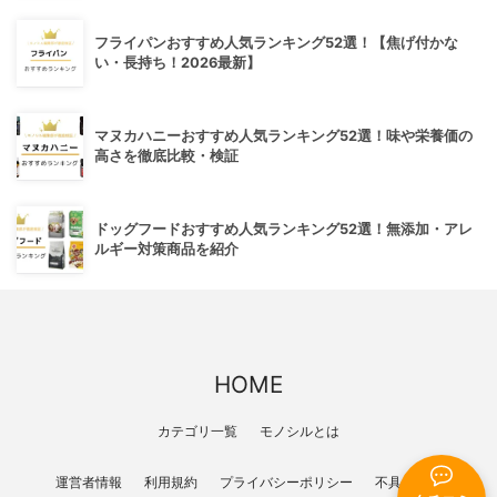
フライパンおすすめ人気ランキング52選！【焦げ付かな
い・長持ち！2026最新】
マヌカハニーおすすめ人気ランキング52選！味や栄養価の
高さを徹底比較・検証
ドッグフードおすすめ人気ランキング52選！無添加・アレ
ルギー対策商品を紹介
HOME
カテゴリ一覧
モノシルとは
運営者情報
利用規約
プライバシーポリシー
不具合報告