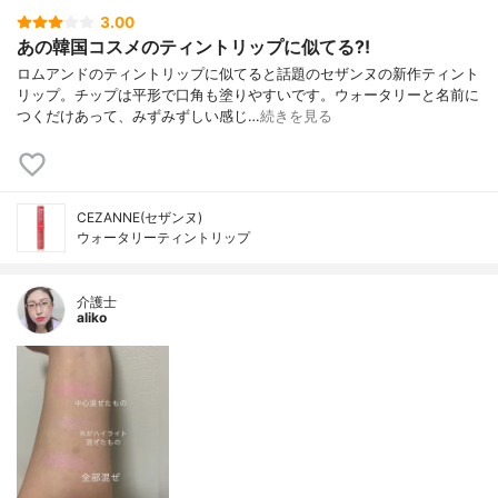
3.00
あの韓国コスメのティントリップに似てる?!
ロムアンドのティントリップに似てると話題のセザンヌの新作ティント
リップ。チップは平形で口角も塗りやすいです。ウォータリーと名前に
つくだけあって、みずみずしい感じ…
続きを見る
CEZANNE(セザンヌ)
ウォータリーティントリップ
介護士
aliko