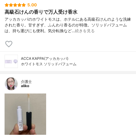
5.00
高級石けんの香りで万人受け香水
アッカカッパのホワイトモスは、ホテルにある高級石けんのような洗練
された香り。甘すぎず、ふんわり香るのが特徴。ソリッドパフューム
は、持ち運びにも便利。気分転換など…
続きを見る
ACCA KAPPA(アッカカッパ)
ホワイトモス ソリッドパフューム
介護士
aliko