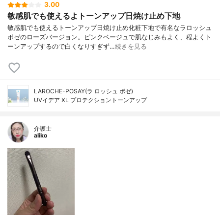
3.00
敏感肌でも使えるよトーンアップ日焼け止め下地
敏感肌でも使えるトーンアップ日焼け止め化粧下地で有名なラロッシュ
ポゼのローズバージョン。ピンクベージュで肌なじみもよく、程よくト
ーンアップするので白くなりすぎず…
続きを見る
LAROCHE-POSAY(ラ ロッシュ ポゼ)
UVイデア XL プロテクショントーンアップ
介護士
aliko