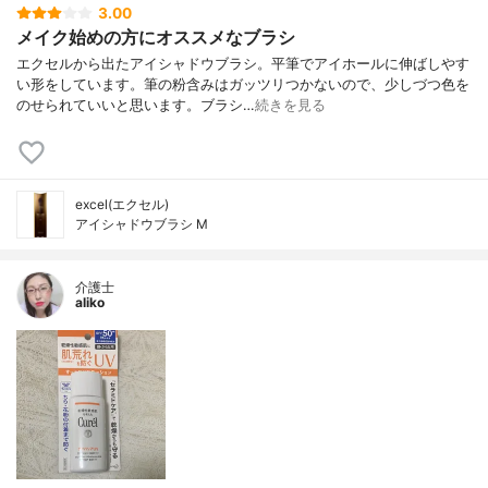
3.00
メイク始めの方にオススメなブラシ
エクセルから出たアイシャドウブラシ。平筆でアイホールに伸ばしやす
い形をしています。筆の粉含みはガッツリつかないので、少しづつ色を
のせられていいと思います。ブラシ…
続きを見る
excel(エクセル)
アイシャドウブラシ M
介護士
aliko