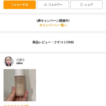
フォローする
フォロワー
シェア
\🎁キャンペーン開催中/
キャンペーン一覧へ
商品レビュー・クチコミ(156)
介護士
aliko