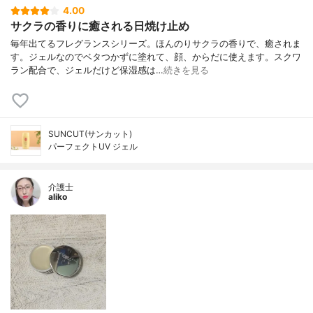
4.00
サクラの香りに癒される日焼け止め
毎年出てるフレグランスシリーズ。ほんのりサクラの香りで、癒されま
す。ジェルなのでベタつかずに塗れて、顔、からだに使えます。スクワ
ラン配合で、ジェルだけど保湿感は…
続きを見る
SUNCUT(サンカット)
パーフェクトUV ジェル
介護士
aliko