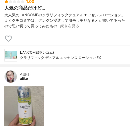
1.00
人気の商品だけど…
大人気のLANCOMEのクラリフィックデュアルエッセンスローション。
よくクチコミでは、グングン浸透して肌モッチりなるとか書いてあった
ので思い切って買ってみたもの…
続きを見る
LANCOME(ランコム)
クラリフィック デュアル エッセンス ローション EX
介護士
aliko