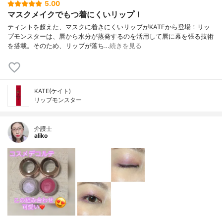
5.00
マスクメイクでもつ着にくいリップ！
ティントを超えた、マスクに着きにくいリップがKATEから登場！リッ
プモンスターは、唇から水分が蒸発するのを活用して唇に幕を張る技術
を搭載。そのため、リップが落ち…
続きを見る
KATE(ケイト)
リップモンスター
介護士
aliko