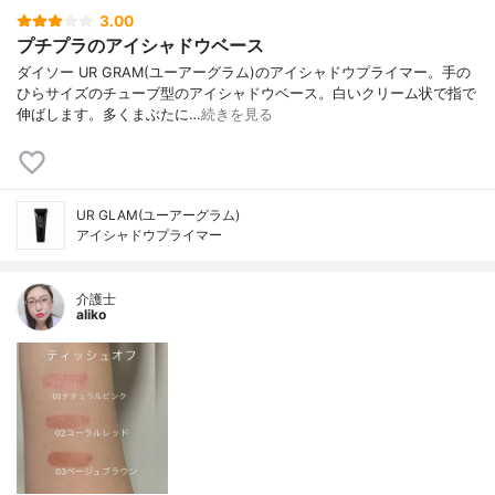
3.00
プチプラのアイシャドウベース
ダイソー UR GRAM(ユーアーグラム)のアイシャドウプライマー。手の
ひらサイズのチューブ型のアイシャドウベース。白いクリーム状で指で
伸ばします。多くまぶたに…
続きを見る
UR GLAM(ユーアーグラム)
アイシャドウプライマー
介護士
aliko