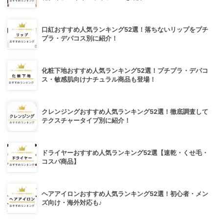
口紅おすすめ人気ランキング52選！落ちないリップをプチ
プラ・デパコス別に紹介！
化粧下地おすすめ人気ランキング52選！プチプラ・デパコ
ス・敏感肌向けナチュラル商品も登場！
クレンジングおすすめ人気ランキング52選！徹底調査して
テクスチャータイプ別に紹介！
ドライヤーおすすめ人気ランキング52選【速乾・くせ毛・
コスパ商品】
ヘアアイロンおすすめ人気ランキング52選！初心者・メン
ズ向け・海外対応も♪