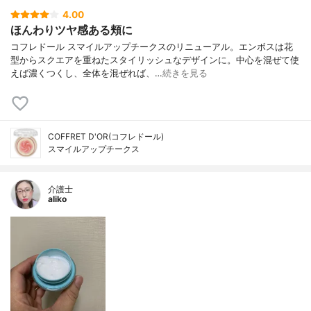
4.00
ほんわりツヤ感ある頬に
コフレドール スマイルアップチークスのリニューアル。エンボスは花
型からスクエアを重ねたスタイリッシュなデザインに。中心を混ぜて使
えば濃くつくし、全体を混ぜれば、…
続きを見る
COFFRET D'OR(コフレドール)
スマイルアップチークス
介護士
aliko