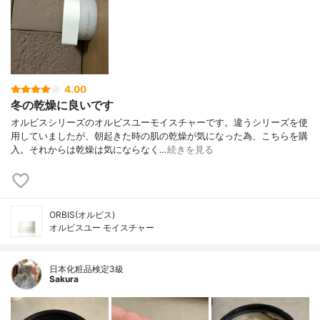
4.00
冬の乾燥に良いです
オルビスシリーズのオルビスユーモイスチャーです。違うシリーズを使
用していましたが、朝起きた時の肌の乾燥が気になった為、こちらを購
入。それからは乾燥は気にならなく…
続きを見る
ORBIS(オルビス)
オルビスユー モイスチャー
日本化粧品検定3級
Sakura