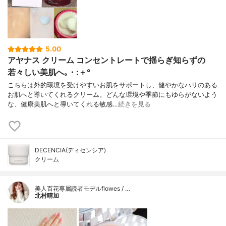
5.00
アヤナス クリーム コンセントレートで揺らぎ知らずの
若々しい美肌へ｡・:＋°
こちらは外的環境を受けやすいお肌をサポートし、健やかなハリのある
お肌へと導いてくれるクリーム。どんな環境や季節にもゆらがないよう
な、健康美肌へと導いてくれる敏感…
続きを見る
DECENCIA(ディセンシア)
クリーム
美人百花専属読者モデルflowes / …
北村晴加