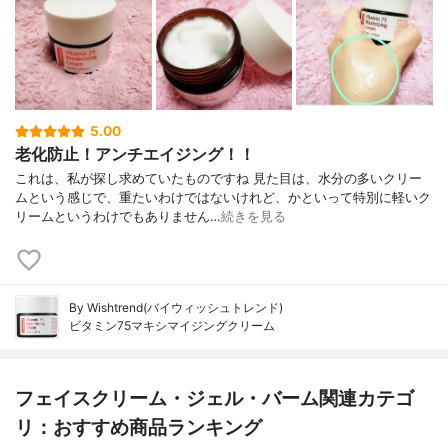
5.00
老化防止！アンチエイジング！！
これは、私が探し求めていたものですね 見た目は、水分の多いクリー
ムという感じで、重たいわけではないけれど、かといって特別に軽いク
リームというわけでもありません…
続きを見る
By Wishtrend(バイウィッシュトレンド)
ビタミン75マキシマイジングクリーム
フェイスクリーム・ジェル・バーム関連カテゴ
リ：おすすめ商品ランキング