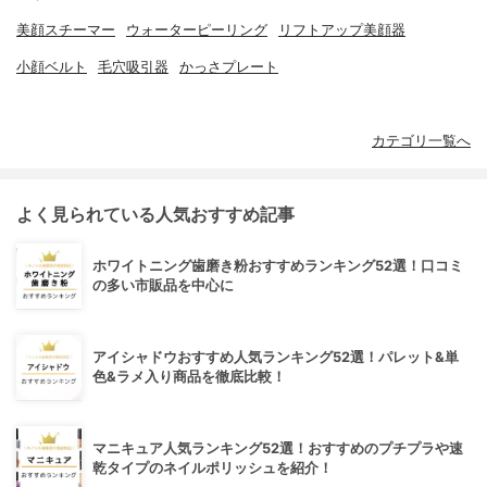
美顔スチーマー
ウォーターピーリング
リフトアップ美顔器
小顔ベルト
毛穴吸引器
かっさプレート
カテゴリ一覧へ
よく見られている人気おすすめ記事
ホワイトニング歯磨き粉おすすめランキング52選！口コミ
の多い市販品を中心に
アイシャドウおすすめ人気ランキング52選！パレット&単
色&ラメ入り商品を徹底比較！
マニキュア人気ランキング52選！おすすめのプチプラや速
乾タイプのネイルポリッシュを紹介！