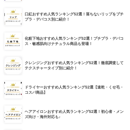
口紅おすすめ人気ランキング52選！落ちないリップをプチ
プラ・デパコス別に紹介！
化粧下地おすすめ人気ランキング52選！プチプラ・デパコ
ス・敏感肌向けナチュラル商品も登場！
クレンジングおすすめ人気ランキング52選！徹底調査して
テクスチャータイプ別に紹介！
ドライヤーおすすめ人気ランキング52選【速乾・くせ毛・
コスパ商品】
ヘアアイロンおすすめ人気ランキング52選！初心者・メン
ズ向け・海外対応も♪