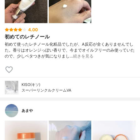
4.00
初めてのレチノール
初めて使ったレチノール化粧品でしたが、A反応が全くありませんでし
た。香りはオレンジっぽい香りで、今までオイルフリーのみ使っていた
ので、少しベタつきが気になりまし…
続きを見る
KISO(キソ)
スーパーリンクルクリームVA
あまや