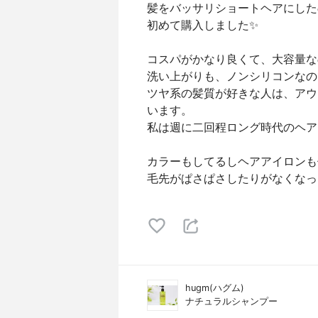
髪をバッサリショートヘアにした
初めて購入しました✨
コスパがかなり良くて、大容量な
洗い上がりも、ノンシリコンなの
ツヤ系の髪質が好きな人は、アウ
います。
私は週に二回程ロング時代のヘア
カラーもしてるしヘアアイロンも
毛先がぱさぱさしたりがなくなっ
hugm(ハグム)
ナチュラルシャンプー