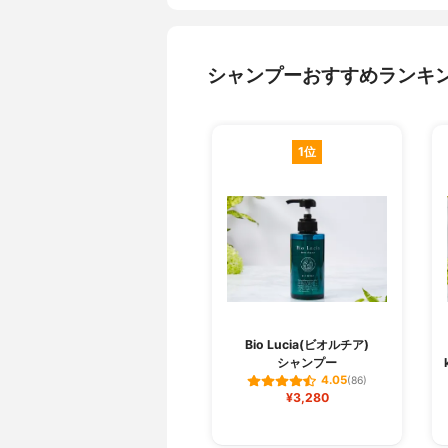
シャンプーおすすめランキ
1位
Bio Lucia(ビオルチア)
シャンプー
4.05
(86)
¥3,280