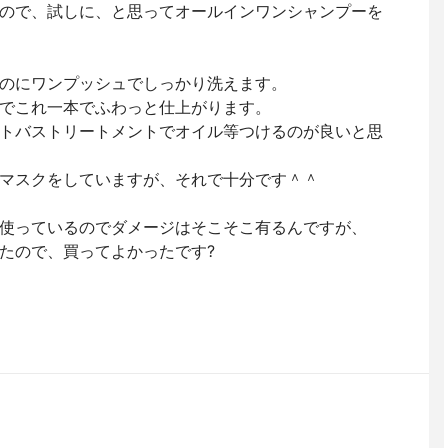
ので、試しに、と思ってオールインワンシャンプーを
のにワンプッシュでしっかり洗えます。
でこれ一本でふわっと仕上がります。
トバストリートメントでオイル等つけるのが良いと思
マスクをしていますが、それで十分です＾＾
使っているのでダメージはそこそこ有るんですが、
たので、買ってよかったです?