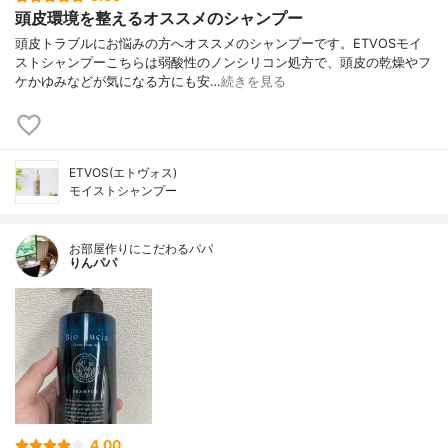
頭皮環境を整えるオススメのシャンプー
頭皮トラブルにお悩みの方へオススメのシャンプーです。ETVOSモイ
ストシャンプーこちらは弱酸性のノンシリコン処方で、頭皮の乾燥やフ
ケかゆみなどが気になる方にも安…
続きを見る
ETVOS(エトヴォス)
モイストシャンプー
お部屋作りにこだわるパパ
りんパパ
4.00