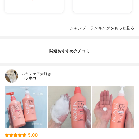
シャンプーランキングをもっと見る
関連おすすめクチコミ
スキンケア大好き
トラネコ
5.00