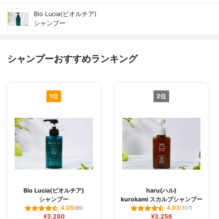
Bio Lucia(ビオルチア)
シャンプー
シャンプーおすすめランキング
1位
2位
Bio Lucia(ビオルチア)
haru(ハル)
シャンプー
kurokami スカルプシャンプー
4.05
4.03
(86)
(107)
¥3,280
¥3,256