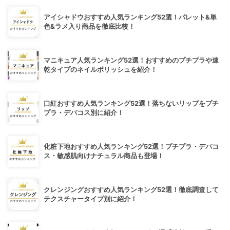
アイシャドウおすすめ人気ランキング52選！パレット&単
色&ラメ入り商品を徹底比較！
マニキュア人気ランキング52選！おすすめのプチプラや速
乾タイプのネイルポリッシュを紹介！
口紅おすすめ人気ランキング52選！落ちないリップをプチ
プラ・デパコス別に紹介！
化粧下地おすすめ人気ランキング52選！プチプラ・デパコ
ス・敏感肌向けナチュラル商品も登場！
クレンジングおすすめ人気ランキング52選！徹底調査して
テクスチャータイプ別に紹介！