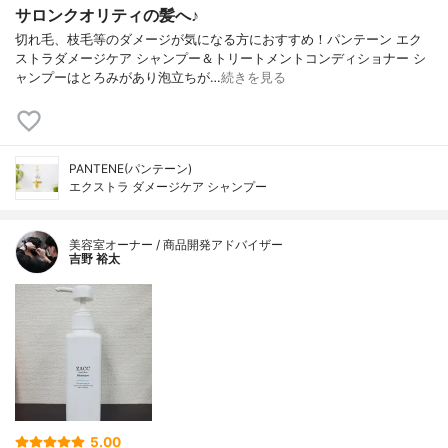
サロンクオリティの髪へ♪
切れ毛、枝毛等のダメージが気になる方におすすめ！パンテーン エク
ストラダメージケア シャンプー＆トリートメントコンディショナー シ
ャンプーはとろみがあり泡立ちが…
続きを見る
PANTENE(パンテーン)
エクストラ ダメージケア シャンプー
美容室オーナー / 商品開発アドバイザー
吉野 裕太
5.00