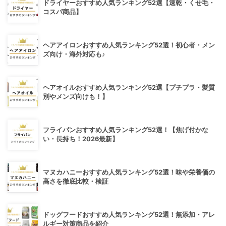
ドライヤーおすすめ人気ランキング52選【速乾・くせ毛・
コスパ商品】
ヘアアイロンおすすめ人気ランキング52選！初心者・メン
ズ向け・海外対応も♪
ヘアオイルおすすめ人気ランキング52選【プチプラ・髪質
別やメンズ向けも！】
フライパンおすすめ人気ランキング52選！【焦げ付かな
い・長持ち！2026最新】
マヌカハニーおすすめ人気ランキング52選！味や栄養価の
高さを徹底比較・検証
ドッグフードおすすめ人気ランキング52選！無添加・アレ
ルギー対策商品を紹介