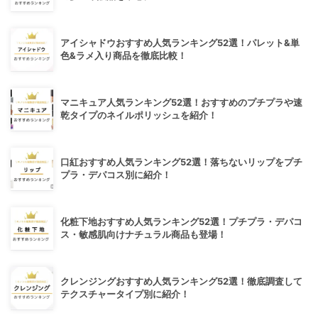
アイシャドウおすすめ人気ランキング52選！パレット&単
色&ラメ入り商品を徹底比較！
マニキュア人気ランキング52選！おすすめのプチプラや速
乾タイプのネイルポリッシュを紹介！
口紅おすすめ人気ランキング52選！落ちないリップをプチ
プラ・デパコス別に紹介！
化粧下地おすすめ人気ランキング52選！プチプラ・デパコ
ス・敏感肌向けナチュラル商品も登場！
クレンジングおすすめ人気ランキング52選！徹底調査して
テクスチャータイプ別に紹介！