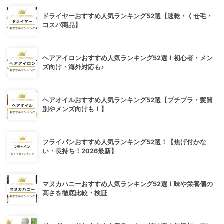
ドライヤーおすすめ人気ランキング52選【速乾・くせ毛・
コスパ商品】
ヘアアイロンおすすめ人気ランキング52選！初心者・メン
ズ向け・海外対応も♪
ヘアオイルおすすめ人気ランキング52選【プチプラ・髪質
別やメンズ向けも！】
フライパンおすすめ人気ランキング52選！【焦げ付かな
い・長持ち！2026最新】
マヌカハニーおすすめ人気ランキング52選！味や栄養価の
高さを徹底比較・検証