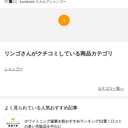
kurokami スカルプシャンプー
1
リンゴさんがクチコミしている商品カテゴリ
シャンプー
カテゴリ一覧へ
よく見られている人気おすすめ記事
ホワイトニング歯磨き粉おすすめランキング52選！口コミ
の多い市販品を中心に