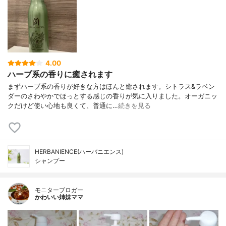
4.00
ハーブ系の香りに癒されます
まずハーブ系の香りが好きな方はほんと癒されます。シトラス&ラベン
ダーのさわやかでほっとする感じの香りが気に入りました。オーガニッ
クだけど使い心地も良くて、普通に…
続きを見る
HERBANIENCE(ハーバニエンス)
シャンプー
モニターブロガー
かわいい姉妹ママ