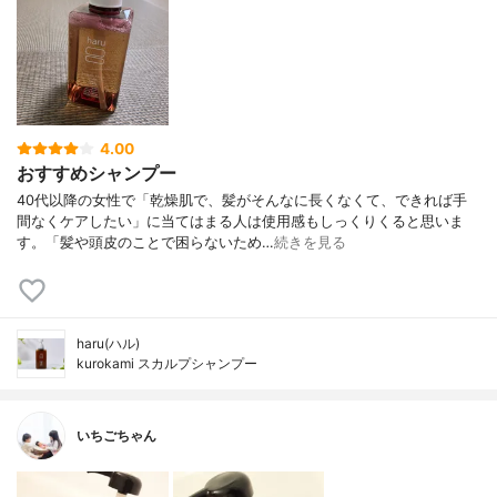
4.00
おすすめシャンプー
40代以降の女性で「乾燥肌で、髪がそんなに長くなくて、できれば手
間なくケアしたい」に当てはまる人は使用感もしっくりくると思いま
す。「髪や頭皮のことで困らないため…
続きを見る
haru(ハル)
kurokami スカルプシャンプー
いちごちゃん