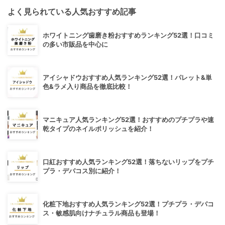
よく見られている人気おすすめ記事
ホワイトニング歯磨き粉おすすめランキング52選！口コミ
の多い市販品を中心に
アイシャドウおすすめ人気ランキング52選！パレット&単
色&ラメ入り商品を徹底比較！
マニキュア人気ランキング52選！おすすめのプチプラや速
乾タイプのネイルポリッシュを紹介！
口紅おすすめ人気ランキング52選！落ちないリップをプチ
プラ・デパコス別に紹介！
化粧下地おすすめ人気ランキング52選！プチプラ・デパコ
ス・敏感肌向けナチュラル商品も登場！