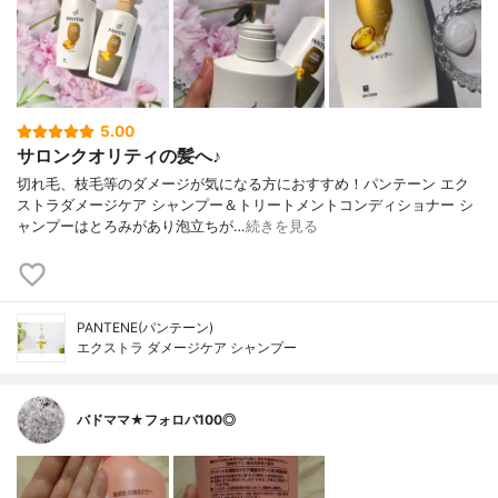
5.00
サロンクオリティの髪へ♪
切れ毛、枝毛等のダメージが気になる方におすすめ！パンテーン エク
ストラダメージケア シャンプー＆トリートメントコンディショナー シ
ャンプーはとろみがあり泡立ちが…
続きを見る
PANTENE(パンテーン)
エクストラ ダメージケア シャンプー
バドママ★フォロバ100◎