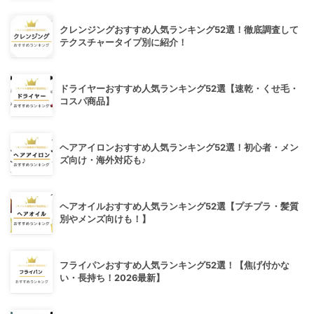
クレンジングおすすめ人気ランキング52選！徹底調査して
テクスチャータイプ別に紹介！
ドライヤーおすすめ人気ランキング52選【速乾・くせ毛・
コスパ商品】
ヘアアイロンおすすめ人気ランキング52選！初心者・メン
ズ向け・海外対応も♪
ヘアオイルおすすめ人気ランキング52選【プチプラ・髪質
別やメンズ向けも！】
フライパンおすすめ人気ランキング52選！【焦げ付かな
い・長持ち！2026最新】