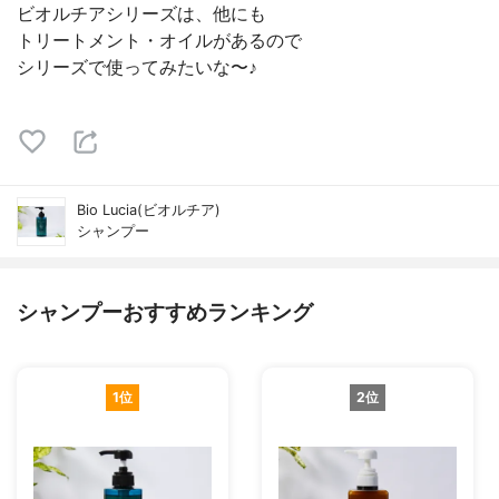
ビオルチアシリーズは、他にも
トリートメント・オイルがあるので
シリーズで使ってみたいな〜♪
Bio Lucia(ビオルチア)
シャンプー
シャンプーおすすめランキング
1位
2位