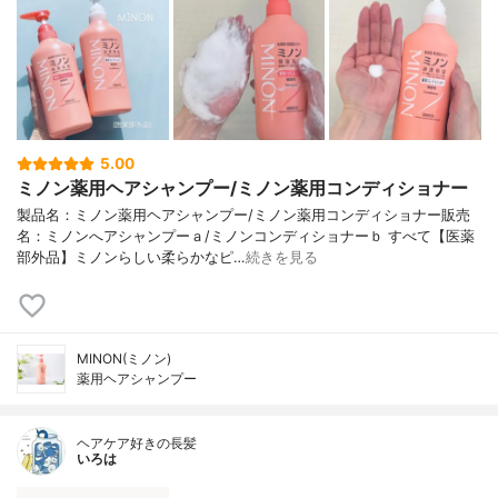
5.00
ミノン薬用ヘアシャンプー/ミノン薬用コンディショナー
製品名：ミノン薬用ヘアシャンプー/ミノン薬用コンディショナー販売
名：ミノンへアシャンプーａ/ミノンコンディショナーｂ すべて【医薬
部外品】ミノンらしい柔らかなピ…
続きを見る
MINON(ミノン)
薬用ヘアシャンプー
ヘアケア好きの長髪
いろは