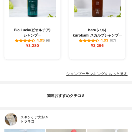
Bio Lucia(ビオルチア)
haru(ハル)
シャンプー
kurokami スカルプシャンプー
4.05
4.03
(86)
(107)
¥3,280
¥3,256
シャンプーランキングをもっと見る
関連おすすめクチコミ
スキンケア大好き
トラネコ