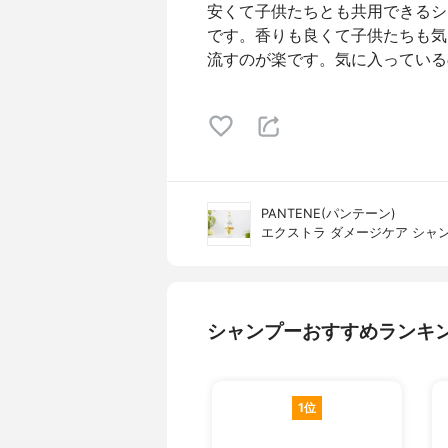
安くて子供たちとも共用できるシ
です。香りも良くて子供たちも気
流すのが楽です。気に入っている
PANTENE(パンテーン)
エクストラ ダメージケア シャ
シャンプーおすすめランキ
1位