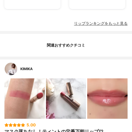
リップランキングをもっと見る
関連おすすめクチコミ
KIMIKA
5.00
マスク落ちなし！ティントの定番万能リップ♡