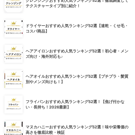
クレンジングおすすめ人気ランキング52選！徹底調査して
テクスチャータイプ別に紹介！
ドライヤーおすすめ人気ランキング52選【速乾・くせ毛・
コスパ商品】
ヘアアイロンおすすめ人気ランキング52選！初心者・メン
ズ向け・海外対応も♪
ヘアオイルおすすめ人気ランキング52選【プチプラ・髪質
別やメンズ向けも！】
フライパンおすすめ人気ランキング52選！【焦げ付かな
い・長持ち！2026最新】
マヌカハニーおすすめ人気ランキング52選！味や栄養価の
高さを徹底比較・検証