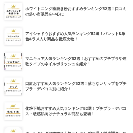
ホワイトニング歯磨き粉おすすめランキング52選！口コミ
の多い市販品を中心に
アイシャドウおすすめ人気ランキング52選！パレット&単
色&ラメ入り商品を徹底比較！
マニキュア人気ランキング52選！おすすめのプチプラや速
乾タイプのネイルポリッシュを紹介！
口紅おすすめ人気ランキング52選！落ちないリップをプチ
プラ・デパコス別に紹介！
化粧下地おすすめ人気ランキング52選！プチプラ・デパコ
ス・敏感肌向けナチュラル商品も登場！