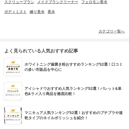
スクリューブラシ
メイクブラシクリーナー
フェロモン香水
ボディミスト
練り香水
香水
カテゴリ一覧へ
よく見られている人気おすすめ記事
ホワイトニング歯磨き粉おすすめランキング52選！口コミ
の多い市販品を中心に
アイシャドウおすすめ人気ランキング52選！パレット&単
色&ラメ入り商品を徹底比較！
マニキュア人気ランキング52選！おすすめのプチプラや速
乾タイプのネイルポリッシュを紹介！