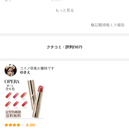
もっと見る
記載情報ミス報告
クチコミ・評判(107)
コスメ収集が趣味です
ゆきえ
4.00