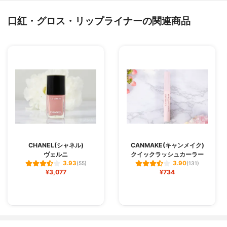
口紅・グロス・リップライナーの関連商品
CHANEL(シャネル)
CANMAKE(キャンメイク)
ヴェルニ
クイックラッシュカーラー
3.93
3.90
(55)
(131)
¥3,077
¥734