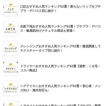
口紅おすすめ人気ランキング52選！落ちないリップをプチ
プラ・デパコス別に紹介！
化粧下地おすすめ人気ランキング52選！プチプラ・デパコ
ス・敏感肌向けナチュラル商品も登場！
クレンジングおすすめ人気ランキング52選！徹底調査して
テクスチャータイプ別に紹介！
ドライヤーおすすめ人気ランキング52選【速乾・くせ毛・
コスパ商品】
ヘアアイロンおすすめ人気ランキング52選！初心者・メン
ズ向け・海外対応も♪
ヘアオイルおすすめ人気ランキング52選【プチプラ・髪質