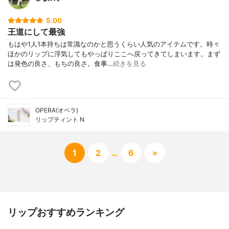
5.00
王道にして最強
もはや1人1本持ちは常識なのかと思うくらい人気のアイテムです。時々
ほかのリップに浮気してもやっぱりここへ戻ってきてしまいます。まず
は発色の良さ、もちの良さ。食事…
続きを見る
OPERA(オペラ)
リップティント N
1
2
…
6
»
リップおすすめランキング