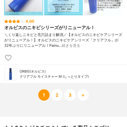
4.00
オルビスのニキビシリーズがリニューアル！
＼くり返しニキビと毛穴詰まり解消／【オルビスのニキビケアシリーズ
がリニューアル！】オルビスのニキビケアシリーズ「クリアフル」が
32年ぶりにリニューアル！Pamu…
続きを見る
ORBIS(オルビス)
クリアフル モイスチャー M (しっとりタイプ)
1
2
3
»