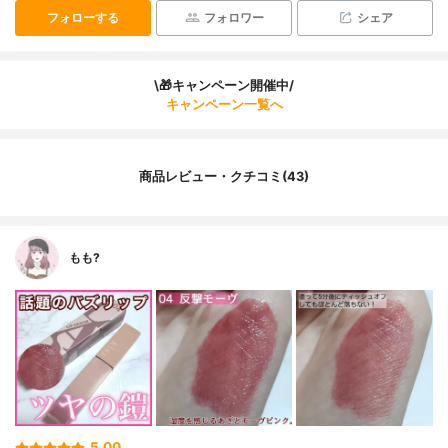
フォローする
フォロワー
シェア
\🎁キャンペーン開催中/
キャンペーン一覧へ
商品レビュー・クチコミ(43)
もも?
5.00