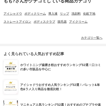
もも?さんがクチコミしている商品カテゴリ
アイシャドウ
ボディクリーム
導入液
リップ
洗顔料
化粧下地
ストレートアイロン
ボディスクラブ
脱毛器
アイクリーム
カテゴリ一覧へ
よく見られている人気おすすめ記事
ホワイトニング歯磨き粉おすすめランキング52選！口コミ
の多い市販品を中心に
アイシャドウおすすめ人気ランキング52選！パレット&単
色&ラメ入り商品を徹底比較！
マニキュア人気ランキング52選！おすすめのプチプラや速