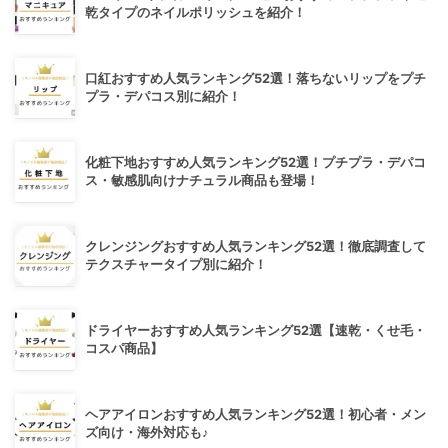
乾タイプのネイルポリッシュを紹介！
口紅おすすめ人気ランキング52選！落ちないリップをプチ
プラ・デパコス別に紹介！
化粧下地おすすめ人気ランキング52選！プチプラ・デパコ
ス・敏感肌向けナチュラル商品も登場！
クレンジングおすすめ人気ランキング52選！徹底調査して
テクスチャータイプ別に紹介！
ドライヤーおすすめ人気ランキング52選【速乾・くせ毛・
コスパ商品】
ヘアアイロンおすすめ人気ランキング52選！初心者・メン
ズ向け・海外対応も♪