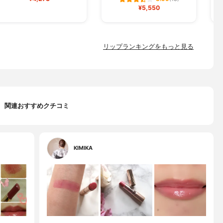
¥5,550
リップランキングをもっと見る
関連おすすめクチコミ
KIMIKA