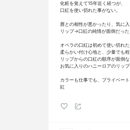
化粧を覚えて15年近く経つが、
口紅を使い切れた事がない。
唇との相性が悪かったり、気に入
リップ→口紅の純情が面倒だった
オペラの口紅は初めて使い切れた
柔らかい付け心地と、少量でも程
リップからの口紅の順序が面倒な
お気に入りのハニーロアのリップ
カラーも仕事でも、プライベート
紅