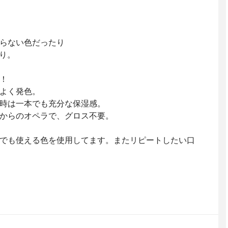
らない色だったり
り。
！
よく発色。
時は一本でも充分な保湿感。
からのオペラで、グロス不要。
でも使える色を使用してます。またリピートしたい口