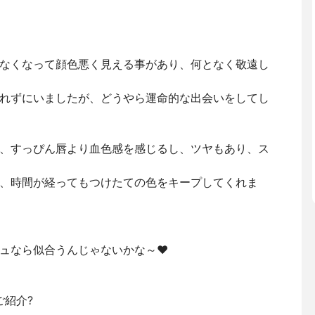
なくなって顔色悪く見える事があり、何となく敬遠し
れずにいましたが、どうやら運命的な出会いをしてし
、すっぴん唇より血色感を感じるし、ツヤもあり、ス
、時間が経ってもつけたての色をキープしてくれま
ュなら似合うんじゃないかな～❤️
ご紹介?