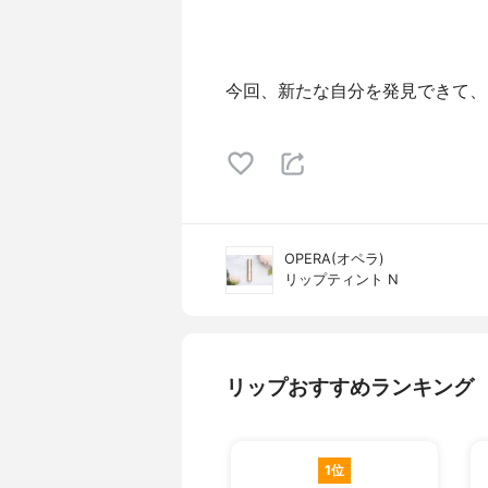
今回、新たな自分を発見できて、
OPERA(オペラ)
リップティント N
リップおすすめランキング
1位