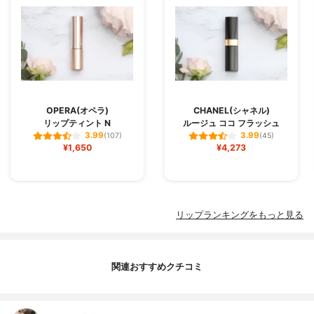
OPERA(オペラ)
CHANEL(シャネル)
リップティント N
ルージュ ココ フラッシュ
3.99
3.99
(107)
(45)
¥1,650
¥4,273
リップランキングをもっと見る
関連おすすめクチコミ