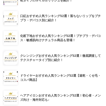
乾タイプのネイルポリッシュを紹介！
口紅おすすめ人気ランキング52選！落ちないリップをプチ
プラ・デパコス別に紹介！
化粧下地おすすめ人気ランキング52選！プチプラ・デパコ
ス・敏感肌向けナチュラル商品も登場！
クレンジングおすすめ人気ランキング52選！徹底調査して
テクスチャータイプ別に紹介！
ドライヤーおすすめ人気ランキング52選【速乾・くせ毛・
コスパ商品】
ヘアアイロンおすすめ人気ランキング52選！初心者・メン
ズ向け・海外対応も♪