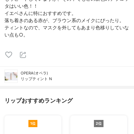
タはいい色！！
イエベさんに特におすすめです。
落ち着きのある赤が、ブラウン系のメイクにぴったり。
ティントなので、マスクを外してもあまり色移りしていな
い点も○。
OPERA(オペラ)
リップティント N
リップおすすめランキング
1位
2位