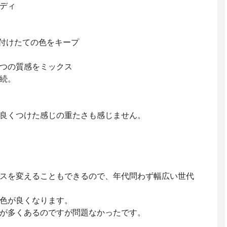
ンディ
で付けたての色をキープ
3つの質感をミックス
続。
良くつけた感じの重たさも感じません。
スを変えることもできるので、年代問わず幅広い世代
色が良くなります。
が多くあるのですが問題なかったです。