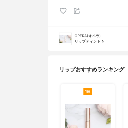
OPERA(オペラ)
リップティント N
リップおすすめランキング
1位