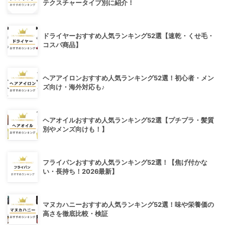
テクスチャータイプ別に紹介！
ドライヤーおすすめ人気ランキング52選【速乾・くせ毛・
コスパ商品】
ヘアアイロンおすすめ人気ランキング52選！初心者・メン
ズ向け・海外対応も♪
ヘアオイルおすすめ人気ランキング52選【プチプラ・髪質
別やメンズ向けも！】
フライパンおすすめ人気ランキング52選！【焦げ付かな
い・長持ち！2026最新】
マヌカハニーおすすめ人気ランキング52選！味や栄養価の
高さを徹底比較・検証