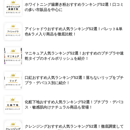
ホワイトニング歯磨き粉おすすめランキング52選！口コミ
の多い市販品を中心に
アイシャドウおすすめ人気ランキング52選！パレット&単
色&ラメ入り商品を徹底比較！
マニキュア人気ランキング52選！おすすめのプチプラや速
乾タイプのネイルポリッシュを紹介！
口紅おすすめ人気ランキング52選！落ちないリップをプチ
プラ・デパコス別に紹介！
化粧下地おすすめ人気ランキング52選！プチプラ・デパコ
ス・敏感肌向けナチュラル商品も登場！
クレンジングおすすめ人気ランキング52選！徹底調査して