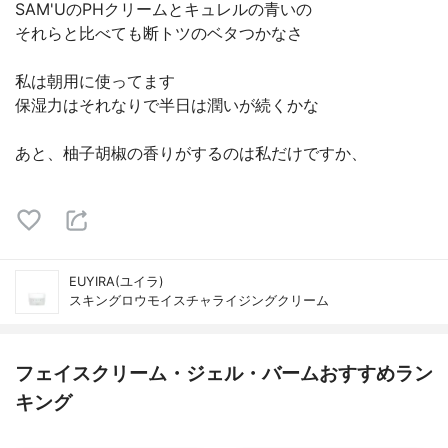
SAM'UのPHクリームとキュレルの青いの
それらと比べても断トツのベタつかなさ
私は朝用に使ってます
保湿力はそれなりで半日は潤いが続くかな
あと、柚子胡椒の香りがするのは私だけですか、
EUYIRA(ユイラ)
スキングロウモイスチャライジングクリーム
フェイスクリーム・ジェル・バームおすすめラン
キング