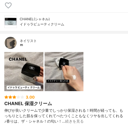
CHANEL(シャネル)
イドゥラビューティクリーム
ネイリスト
ｍ
3.00
CHANEL 保湿クリーム
伸びが良いクリームで少量でしっかり保湿される！時間が経っても、も
っちりとした肌を保ってくれてべたつくこともなくツヤを出してくれる
♪香りは、ザ・シャネル！の匂い！…
続きを見る