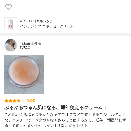
ARGITAL(アルジタル)
インテンシブ エキナセアクリーム
化粧品開発者
ぴなこ
4.00
ぷるぷるつるん肌になる、通年使えるクリーム！
これ肌がぷるぷるつるんとなるのでオススメです！まるでジェルのよう
なテクスチャで、ベタつきなくさらっと使えるから、通年、朝夜問わず
通して使いやすいのがポイント！朝…
続きを見る