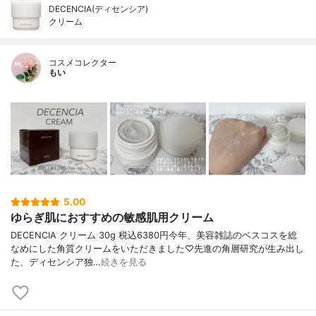
DECENCIA(ディセンシア)
クリーム
コスメコレクター
もい
5.00
ゆらぎ肌におすすめの敏感肌用クリーム
DECENCIA クリーム 30g 税込6380円今年、美容雑誌のベスコスを総
なめにした角質クリームをいただきました♡先進の角層研究が生み出し
た、ディセンシア独…
続きを見る