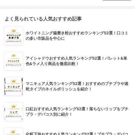
よく見られている人気おすすめ記事
ホワイトニング歯磨き粉おすすめランキング52選！口コミ
の多い市販品を中心に
アイシャドウおすすめ人気ランキング52選！パレット&単
色&ラメ入り商品を徹底比較！
マニキュア人気ランキング52選！おすすめのプチプラや速
乾タイプのネイルポリッシュを紹介！
口紅おすすめ人気ランキング52選！落ちないリップをプチ
プラ・デパコス別に紹介！
化粧下地おすすめ人気ランキング52選！プチプラ・デパコ