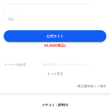
公式サイト
¥4,840(税込)
メーカー会社名
株式会社ダイヤコーポレーション
もっと見る
記載情報ミス報告
クチコミ・評判(1)