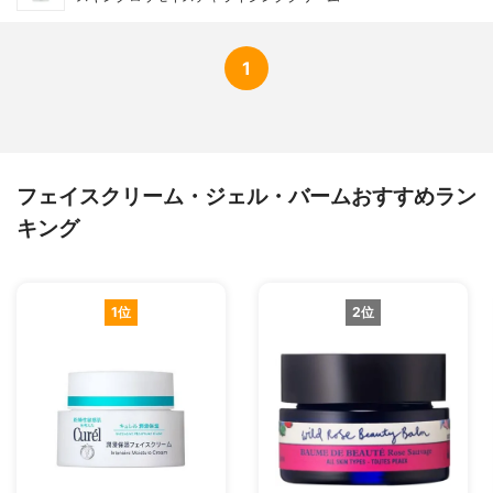
1
フェイスクリーム・ジェル・バームおすすめラン
キング
1位
2位