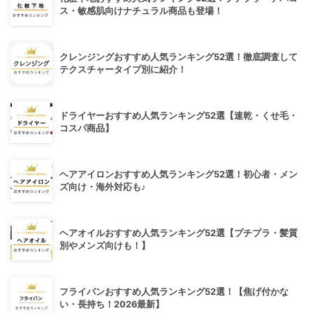
ス・敏感肌向けナチュラル商品も登場！
クレンジングおすすめ人気ランキング52選！徹底調査して
テクスチャータイプ別に紹介！
ドライヤーおすすめ人気ランキング52選【速乾・くせ毛・
コスパ商品】
ヘアアイロンおすすめ人気ランキング52選！初心者・メン
ズ向け・海外対応も♪
ヘアオイルおすすめ人気ランキング52選【プチプラ・髪質
別やメンズ向けも！】
フライパンおすすめ人気ランキング52選！【焦げ付かな
い・長持ち！2026最新】