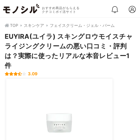
おすすめ商品がもらえる
クチコミポイ活サイト
TOP
スキンケア
フェイスクリーム・ジェル・バーム
EUYIRA(ユイラ) スキングロウモイスチャ
ライジングクリームの悪い口コミ・評判
は？実際に使ったリアルな本音レビュー1
件
3.09