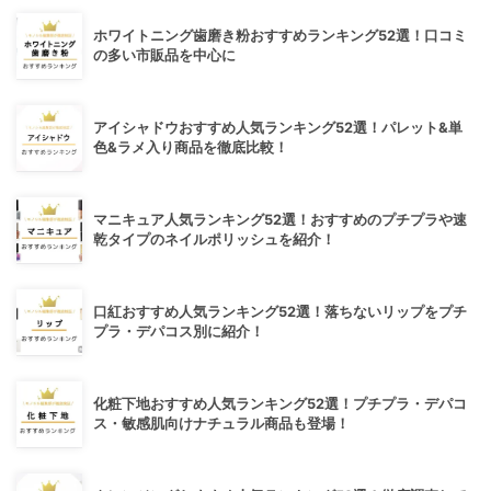
ホワイトニング歯磨き粉おすすめランキング52選！口コミ
の多い市販品を中心に
アイシャドウおすすめ人気ランキング52選！パレット&単
色&ラメ入り商品を徹底比較！
マニキュア人気ランキング52選！おすすめのプチプラや速
乾タイプのネイルポリッシュを紹介！
口紅おすすめ人気ランキング52選！落ちないリップをプチ
プラ・デパコス別に紹介！
化粧下地おすすめ人気ランキング52選！プチプラ・デパコ
ス・敏感肌向けナチュラル商品も登場！