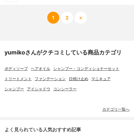
1
2
»
yumikoさんがクチコミしている商品カテゴリ
ボディソープ
ヘアオイル
シャンプー・コンディショナーセット
トリートメント
ファンデーション
日焼け止め
マニキュア
シャンプー
アイシャドウ
コンシーラー
カテゴリ一覧へ
よく見られている人気おすすめ記事