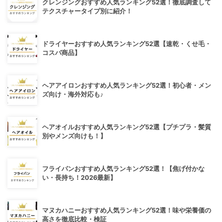
クレンジングおすすめ人気ランキング52選！徹底調査して
テクスチャータイプ別に紹介！
ドライヤーおすすめ人気ランキング52選【速乾・くせ毛・
コスパ商品】
ヘアアイロンおすすめ人気ランキング52選！初心者・メン
ズ向け・海外対応も♪
ヘアオイルおすすめ人気ランキング52選【プチプラ・髪質
別やメンズ向けも！】
フライパンおすすめ人気ランキング52選！【焦げ付かな
い・長持ち！2026最新】
マヌカハニーおすすめ人気ランキング52選！味や栄養価の
高さを徹底比較・検証