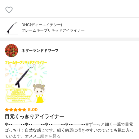
DHC(ディーエイチシー)
フレームキープリキッドアイライナー
ネザーランドドワーフ
5.00
目元くっきりアイライナー
✼••┈┈••✼••┈┈••✼••┈┈••✼••┈┈••✼ずーっと細く一筆で目元
ぱっちり！自然な感じです。細く綺麗に描きやすいのでとても気に入っ
ています。オスス…
続きを見る