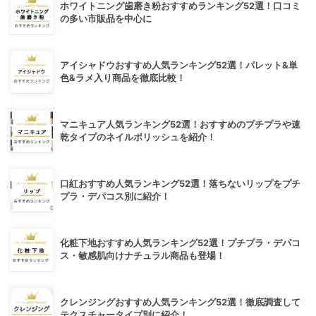
ホワイトニング歯磨き粉おすすめランキング52選！口コミ
の多い市販品を中心に
アイシャドウおすすめ人気ランキング52選！パレット&単
色&ラメ入り商品を徹底比較！
マニキュア人気ランキング52選！おすすめのプチプラや速
乾タイプのネイルポリッシュを紹介！
口紅おすすめ人気ランキング52選！落ちないリップをプチ
プラ・デパコス別に紹介！
化粧下地おすすめ人気ランキング52選！プチプラ・デパコ
ス・敏感肌向けナチュラル商品も登場！
クレンジングおすすめ人気ランキング52選！徹底調査して
テクスチャータイプ別に紹介！