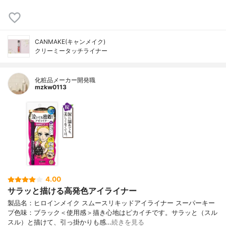
CANMAKE(キャンメイク)
クリーミータッチライナー
化粧品メーカー開発職
mzkw0113
4.00
サラッと描ける高発色アイライナー
製品名：ヒロインメイク スムースリキッドアイライナー スーパーキー
プ色味：ブラック＜使用感＞描き心地はピカイチです。サラッと（スル
スル）と描けて、引っ掛かりも感…
続きを見る