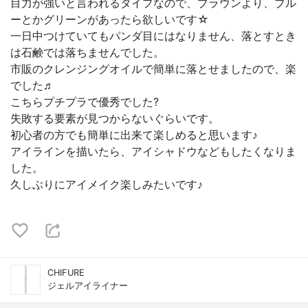
目力が強いと言われるタイプなので、ブラウンより、ブル
ーとかグリーンがあったら欲しいです☆
一日中つけていてもパンダ目にはなりません、落とすとき
は石鹸では落ちませんでした。
市販のクレンジングオイルで簡単に落とせましたので、楽
でした♬
こちらプチプラで優秀でした?
失敗する要素が見つからないぐらいです。
初心者の方でも簡単に出来て楽しめると思います♪
アイラインを描いたら、アイシャドウなどもしたくなりま
した。
久しぶりにアイメイク楽しみたいです♪
CHIFURE
ジェルアイライナー