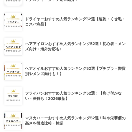
ドライヤーおすすめ人気ランキング52選【速乾・くせ毛・
コスパ商品】
ヘアアイロンおすすめ人気ランキング52選！初心者・メン
ズ向け・海外対応も♪
ヘアオイルおすすめ人気ランキング52選【プチプラ・髪質
別やメンズ向けも！】
フライパンおすすめ人気ランキング52選！【焦げ付かな
い・長持ち！2026最新】
マヌカハニーおすすめ人気ランキング52選！味や栄養価の
高さを徹底比較・検証