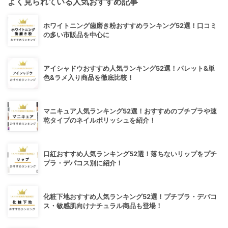
よく見られている人気おすすめ記事
ホワイトニング歯磨き粉おすすめランキング52選！口コミ
の多い市販品を中心に
アイシャドウおすすめ人気ランキング52選！パレット&単
色&ラメ入り商品を徹底比較！
マニキュア人気ランキング52選！おすすめのプチプラや速
乾タイプのネイルポリッシュを紹介！
口紅おすすめ人気ランキング52選！落ちないリップをプチ
プラ・デパコス別に紹介！
化粧下地おすすめ人気ランキング52選！プチプラ・デパコ
ス・敏感肌向けナチュラル商品も登場！