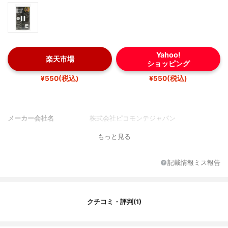
Yahoo!
楽天市場
ショッピング
¥550(税込)
¥550(税込)
メーカー会社名
株式会社ピコモンテジャパン
もっと見る
記載情報ミス報告
クチコミ・評判(1)