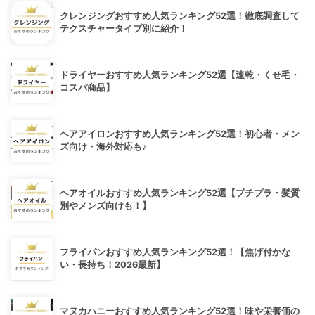
クレンジングおすすめ人気ランキング52選！徹底調査して
テクスチャータイプ別に紹介！
ドライヤーおすすめ人気ランキング52選【速乾・くせ毛・
コスパ商品】
ヘアアイロンおすすめ人気ランキング52選！初心者・メン
ズ向け・海外対応も♪
ヘアオイルおすすめ人気ランキング52選【プチプラ・髪質
別やメンズ向けも！】
フライパンおすすめ人気ランキング52選！【焦げ付かな
い・長持ち！2026最新】
マヌカハニーおすすめ人気ランキング52選！味や栄養価の