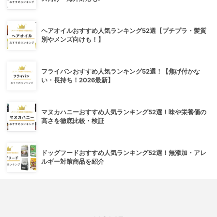
ヘアオイルおすすめ人気ランキング52選【プチプラ・髪質
別やメンズ向けも！】
フライパンおすすめ人気ランキング52選！【焦げ付かな
い・長持ち！2026最新】
マヌカハニーおすすめ人気ランキング52選！味や栄養価の
高さを徹底比較・検証
ドッグフードおすすめ人気ランキング52選！無添加・アレ
ルギー対策商品を紹介