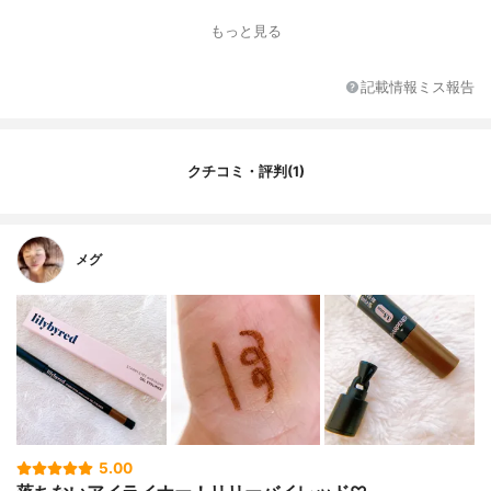
もっと見る
記載情報ミス報告
クチコミ・評判(1)
メグ
5.00