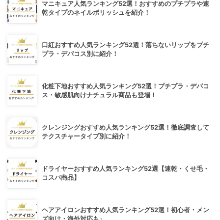
マニキュア人気ランキング52選！おすすめのプチプラや速
乾タイプのネイルポリッシュを紹介！
口紅おすすめ人気ランキング52選！落ちないリップをプチ
プラ・デパコス別に紹介！
化粧下地おすすめ人気ランキング52選！プチプラ・デパコ
ス・敏感肌向けナチュラル商品も登場！
クレンジングおすすめ人気ランキング52選！徹底調査して
テクスチャータイプ別に紹介！
ドライヤーおすすめ人気ランキング52選【速乾・くせ毛・
コスパ商品】
ヘアアイロンおすすめ人気ランキング52選！初心者・メン
ズ向け・海外対応も♪