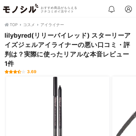
おすすめ商品がもらえる
クチコミポイ活サイト
TOP
コスメ
アイライナー
lilybyred(リリーバイレッド) スターリーア
イズジェルアイライナーの悪い口コミ・評
判は？実際に使ったリアルな本音レビュー
1件
3.69