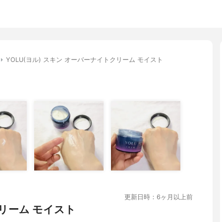
YOLU(ヨル) スキン オーバーナイトクリーム モイスト
更新日時：6ヶ月以上前
クリーム モイスト